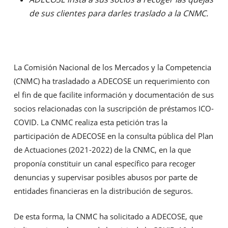
de sus clientes para darles traslado a la CNMC.
La Comisión Nacional de los Mercados y la Competencia
(CNMC) ha trasladado a ADECOSE un requerimiento con
el fin de que facilite información y documentación de sus
socios relacionadas con la suscripción de préstamos ICO-
COVID. La CNMC realiza esta petición tras la
participación de ADECOSE en la consulta pública del Plan
de Actuaciones (2021-2022) de la CNMC, en la que
proponía constituir un canal específico para recoger
denuncias y supervisar posibles abusos por parte de
entidades financieras en la distribución de seguros.
De esta forma, la CNMC ha solicitado a ADECOSE, que