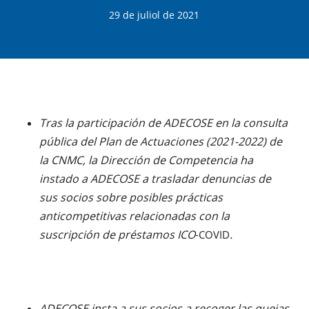
29 de juliol de 2021
Tras la participación de ADECOSE en la consulta
pública del Plan de Actuaciones (2021-2022) de
la CNMC, la
Dirección de Competencia
ha
instado a ADECOSE a trasladar denuncias de
sus socios sobre posibles prácticas
anticompetitivas
relacionadas con la
suscripción de préstamos ICO
.
-COVID
ADECOSE insta a sus socios a recoger las quejas