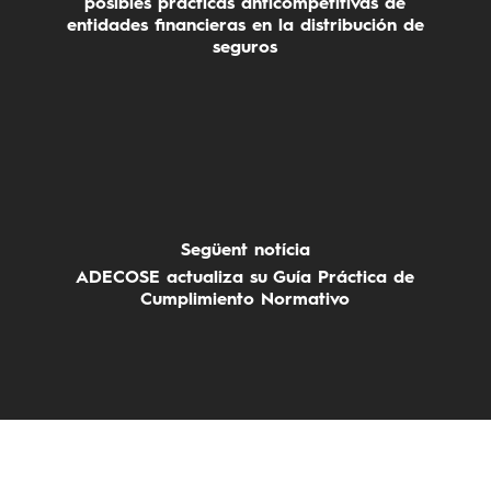
posibles prácticas anticompetitivas de
entidades financieras en la distribución de
seguros
Següent notícia
ADECOSE actualiza su Guía Práctica de
Cumplimiento Normativo