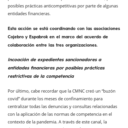
posibles prácticas anticompetitivas por parte de algunas
entidades financieras.
Esta acción se está coordinando con las asociaciones
Cojebro y Espabrok en el marco del acuerdo de
colaboración entre las tres organizaciones.
Incoación de expedientes sancionadores a
entidades financieras por posibles prácticas
restrictivas de la competencia
Por último, cabe recordar que la CMNC creó un “buzón
covid” durante los meses de confinamiento para
centralizar todas las denuncias y consultas relacionadas
con la aplicación de las normas de competencia en el
contexto de la pandemia. A través de este canal, la