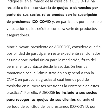
indique si, en el marco de la crisis de la COVID-19, ha
recibido o tiene constancia de
quejas o denuncias por
parte de sus socios relacionadas con la suscripción
y, en particular, por la posible
de préstamos ICO-COVID
vinculación de los créditos con otra serie de productos
aseguradores.
Martín Navaz, presidente de ADECOSE, considera que “la
posibilidad de participar en este expediente sancionador
es una oportunidad única para la mediación, fruto del
permanente contacto desde la asociación hemos
mantenido con la Administración en general y con la
CNMC en particular, gracias al cual hemos podido
trasladar en numerosas ocasiones la existencia de estas
prácticas”. Por ello, ADECOSE
ha instado a sus socios
durante el
para recoger las quejas de sus clientes
periodo de solicitud de los préstamos ICO-COVID, por