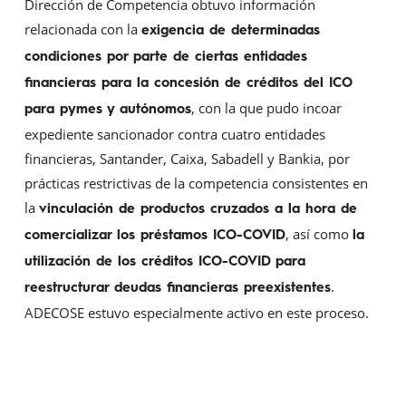
Dirección de Competencia obtuvo información
relacionada con la
exigencia de determinadas
condiciones por parte de ciertas entidades
financieras para la concesión de créditos del ICO
, con la que pudo incoar
para pymes y autónomos
expediente sancionador contra cuatro entidades
financieras, Santander, Caixa, Sabadell y Bankia, por
prácticas restrictivas de la competencia consistentes en
la
vinculación de productos cruzados a la hora de
, así como
comercializar los préstamos ICO-COVID
la
utilización de los créditos ICO-COVID para
.
reestructurar deudas financieras preexistentes
ADECOSE estuvo especialmente activo en este proceso.