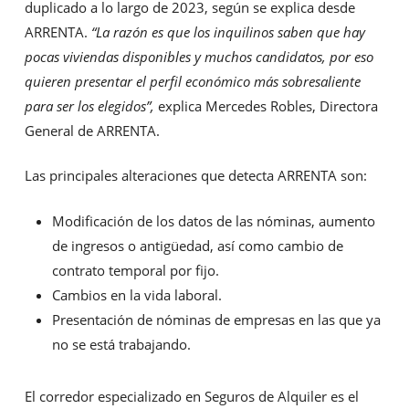
duplicado a lo largo de 2023, según se explica desde
ARRENTA.
“La razón es que los inquilinos saben que hay
pocas viviendas disponibles y muchos candidatos, por eso
quieren presentar el perfil económico más sobresaliente
para ser los elegidos”,
explica Mercedes Robles, Directora
General de ARRENTA.
Las principales alteraciones que detecta ARRENTA son:
Modificación de los datos de las nóminas, aumento
de ingresos o antigüedad, así como cambio de
contrato temporal por fijo.
Cambios en la vida laboral.
Presentación de nóminas de empresas en las que ya
no se está trabajando.
El corredor especializado en Seguros de Alquiler es el