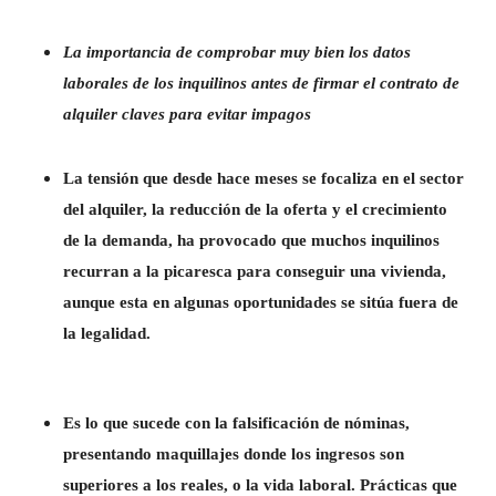
La importancia de comprobar muy bien los datos
laborales de los inquilinos antes de firmar el contrato de
alquiler claves para evitar impagos
La tensión que desde hace meses se focaliza en el sector
del alquiler, la reducción de la oferta y el crecimiento
de la demanda, ha provocado que muchos inquilinos
recurran a la picaresca para conseguir una vivienda,
aunque esta en algunas oportunidades se sitúa fuera de
la legalidad.
Es lo que sucede con la falsificación de nóminas,
presentando maquillajes donde los ingresos son
superiores a los reales, o la vida laboral. Prácticas que