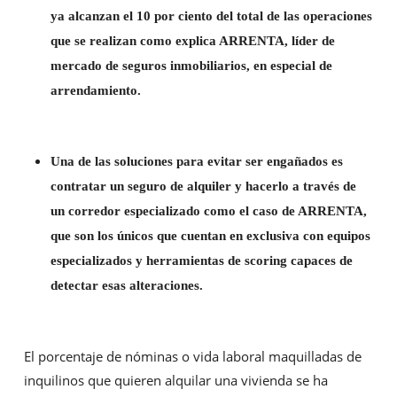
ya alcanzan el 10 por ciento del total de las operaciones
que se realizan como explica ARRENTA, líder de
mercado de seguros inmobiliarios, en especial de
arrendamiento.
Una de las soluciones para evitar ser engañados es
contratar un seguro de alquiler y hacerlo a través de
un corredor especializado como el caso de ARRENTA,
que son los únicos que cuentan en exclusiva con equipos
especializados y herramientas de scoring capaces de
detectar esas alteraciones.
El porcentaje de nóminas o vida laboral maquilladas de
inquilinos que quieren alquilar una vivienda se ha