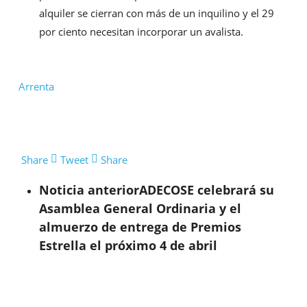
alquiler se cierran con más de un inquilino y el 29
por ciento necesitan incorporar un avalista.
Arrenta
Share
Tweet
Share
Noticia anterior
ADECOSE celebrará su
Asamblea General Ordinaria y el
almuerzo de entrega de Premios
Estrella el próximo 4 de abril