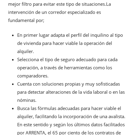
mejor filtro para evitar este tipo de situaciones.La
intervención de un corredor especializado es
fundamental por;
En primer lugar adapta el perfil del inquilino al tipo
de vivienda para hacer viable la operación del
alquiler.
Selecciona el tipo de seguro adecuado para cada
operación, a través de herramientas como los
comparadores.
Cuenta con soluciones propias y muy sofisticadas
para detectar alteraciones de la vida laboral o en las
nóminas.
Busca las fórmulas adecuadas para hacer viable el
alquiler, facilitando la incorporación de una avalista.
En este sentido y según los últimos datos facilitados
por ARRENTA, el 65 por ciento de los contratos de