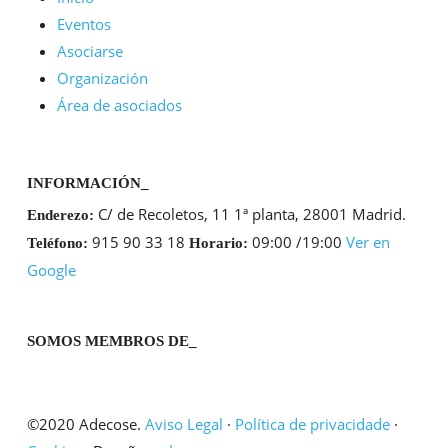
Eventos
Asociarse
Organización
Área de asociados
INFORMACIÓN_
C/ de Recoletos, 11 1ª planta, 28001 Madrid.
Enderezo:
915 90 33 18
09:00 /19:00
Ver en
Teléfono:
Horario:
Google
SOMOS MEMBROS DE_
©2020 Adecose.
Aviso Legal
·
Política de privacidade
·