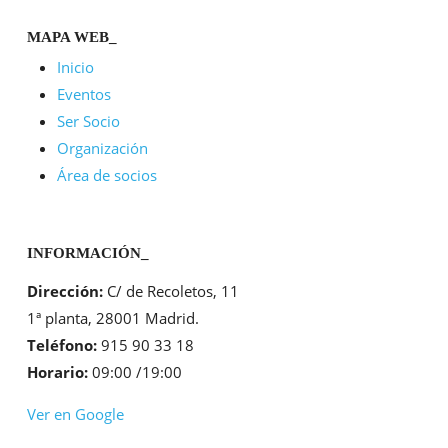
MAPA WEB_
Inicio
Eventos
Ser Socio
Organización
Área de socios
INFORMACIÓN_
Dirección:
C/ de Recoletos, 11
1ª planta, 28001 Madrid.
Teléfono:
915 90 33 18
Horario:
09:00 /19:00
Ver en Google