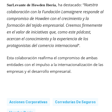
Nuestra
, ha destacado: “
SurLevante de Howden Iberia
colaboración con la Fundación Lamaignere responde al
compromiso de Howden con el crecimiento y la
formación del tejido empresarial. Creemos firmemente
en el valor de iniciativas que, como este pódcast,
acercan el conocimiento y la experiencia de los
protagonistas del comercio internacional
”.
Esta colaboración reafirma el compromiso de ambas
entidades con el impulso a la internacionalización de las
empresas y el desarrollo empresarial.
Acciones Corporativas
Corredurías De Seguros