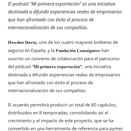
El podcast “Mi primera exportación” es una iniciativa
destinada a difundir experiencias reales de empresarios
que han afrontado con éxito el proceso de
internacionalización de sus compañías.
, uno de los cuatro mayores brókeres de
Howden Iberia
seguros en España, y la
han
Fundación Lamaignere
suscrito un convenio de colaboración para el patrocinio
del pódcast “
, una iniciativa
Mi primera exportación”
destinada a difundir experiencias reales de empresarios
que han afrontado con éxito el proceso de
internacionalización de sus compañías.
El acuerdo permitirá producir un total de 80 capítulos,
distribuidos en 8 temporadas, consolidando así el
crecimiento y el impacto de este proyecto, que se ha
convertido en una herramienta de referencia para pymes