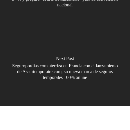
nacional
Next Post
Seguropordias.com aterriza en Francia con el lanzamiento
de Assurtemporaire.com, su nueva marca de seguros
temporales 100% online