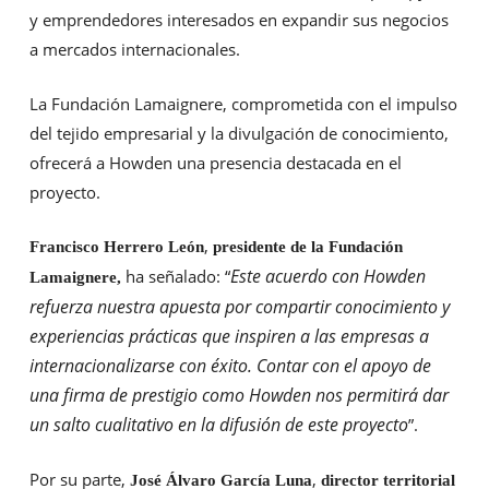
y emprendedores interesados en expandir sus negocios
a mercados internacionales.
La Fundación Lamaignere, comprometida con el impulso
del tejido empresarial y la divulgación de conocimiento,
ofrecerá a Howden una presencia destacada en el
proyecto.
,
Francisco Herrero León
presidente de la Fundación
Este acuerdo con Howden
ha señalado: “
Lamaignere,
refuerza nuestra apuesta por compartir conocimiento y
experiencias prácticas que inspiren a las empresas a
internacionalizarse con éxito. Contar con el apoyo de
una firma de prestigio como Howden nos permitirá dar
un salto cualitativo en la difusión de este proyecto
”.
Por su parte,
,
José Álvaro García Luna
director territorial