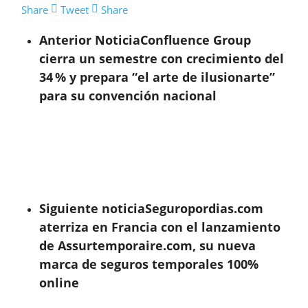
Share
Tweet
Share
Anterior Noticia
Confluence Group
cierra un semestre con crecimiento del
34 % y prepara “el arte de ilusionarte”
para su convención nacional
Siguiente noticia
Seguropordias.com
aterriza en Francia con el lanzamiento
de Assurtemporaire.com, su nueva
marca de seguros temporales 100%
online