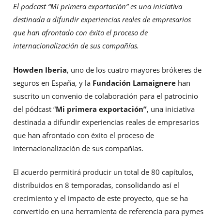
El podcast “Mi primera exportación” es una iniciativa
destinada a difundir experiencias reales de empresarios
que han afrontado con éxito el proceso de
internacionalización de sus compañías.
Howden Iberia
, uno de los cuatro mayores brókeres de
seguros en España, y la
Fundación Lamaignere
han
suscrito un convenio de colaboración para el patrocinio
del pódcast “
Mi primera exportación”
, una iniciativa
destinada a difundir experiencias reales de empresarios
que han afrontado con éxito el proceso de
internacionalización de sus compañías.
El acuerdo permitirá producir un total de 80 capítulos,
distribuidos en 8 temporadas, consolidando así el
crecimiento y el impacto de este proyecto, que se ha
convertido en una herramienta de referencia para pymes