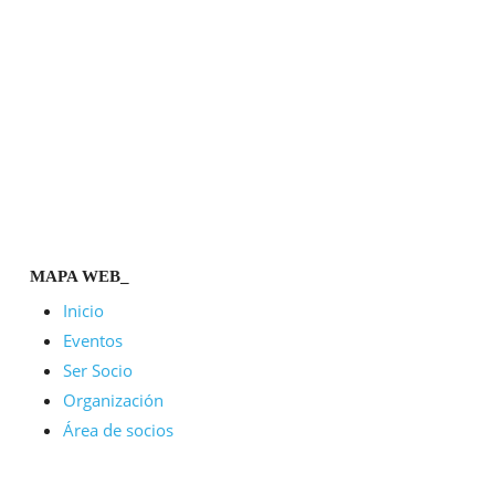
MAPA WEB_
Inicio
Eventos
Ser Socio
Organización
Área de socios