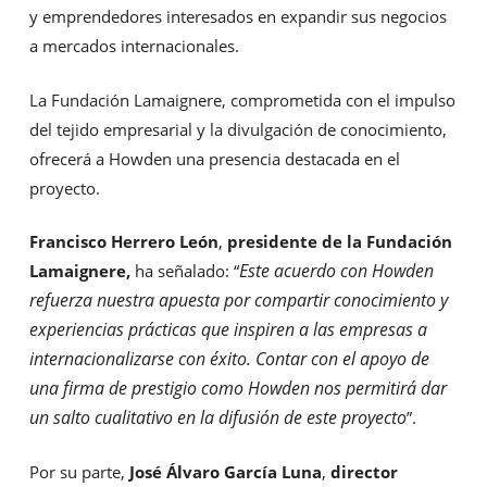
y emprendedores interesados en expandir sus negocios
a mercados internacionales.
La Fundación Lamaignere, comprometida con el impulso
del tejido empresarial y la divulgación de conocimiento,
ofrecerá a Howden una presencia destacada en el
proyecto.
Francisco Herrero León
,
presidente de la Fundación
Este acuerdo con Howden
Lamaignere,
ha señalado: “
refuerza nuestra apuesta por compartir conocimiento y
experiencias prácticas que inspiren a las empresas a
internacionalizarse con éxito. Contar con el apoyo de
una firma de prestigio como Howden nos permitirá dar
un salto cualitativo en la difusión de este proyecto
”.
Por su parte,
José Álvaro García Luna
,
director