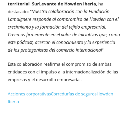
territorial SurLevante de Howden Iberia
, ha
Nuestra colaboración con la Fundación
destacado: “
Lamaignere responde al compromiso de Howden con el
crecimiento y la formación del tejido empresarial.
Creemos firmemente en el valor de iniciativas que, como
este pódcast, acercan el conocimiento y la experiencia
de los protagonistas del comercio internacional
”.
Esta colaboración reafirma el compromiso de ambas
entidades con el impulso a la internacionalización de las
empresas y el desarrollo empresarial.
Acciones corporativas
Corredurías de seguros
Howden
Iberia