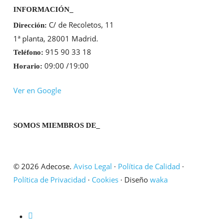
INFORMACIÓN_
C/ de Recoletos, 11
Dirección:
1ª planta, 28001 Madrid.
915 90 33 18
Teléfono:
09:00 /19:00
Horario:
Ver en Google
SOMOS MIEMBROS DE_
© 2026 Adecose.
Aviso Legal
·
Política de Calidad
·
Política de Privacidad
·
Cookies
· Diseño
waka
twitter