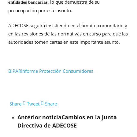
, lo que demuestra de su
entidades bancarias
preocupación por este asunto.
ADECOSE seguirá insistiendo en el ámbito comunitario y
en las revisiones de las normativas en curso para que las
autoridades tomen cartas en este importante asunto.
BIPAR
Informe Protección Consumidores
Share
Tweet
Share
Anterior notícia
Cambios en la Junta
Directiva de ADECOSE