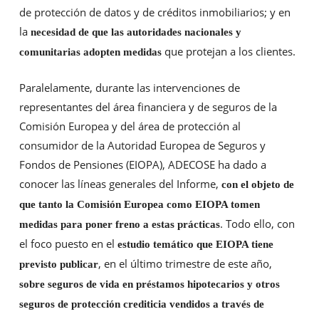
de protección de datos y de créditos inmobiliarios; y en
la
necesidad de que las autoridades nacionales y
que protejan a los clientes.
comunitarias adopten medidas
Paralelamente, durante las intervenciones de
representantes del área financiera y de seguros de la
Comisión Europea y del área de protección al
consumidor de la Autoridad Europea de Seguros y
Fondos de Pensiones (EIOPA), ADECOSE ha dado a
conocer las líneas generales del Informe,
con el objeto de
que tanto la Comisión Europea como EIOPA tomen
. Todo ello, con
medidas para poner freno a estas prácticas
el foco puesto en el
estudio temático que EIOPA tiene
, en el último trimestre de este año,
previsto publicar
sobre seguros de vida en préstamos hipotecarios y otros
seguros de protección crediticia vendidos a través de