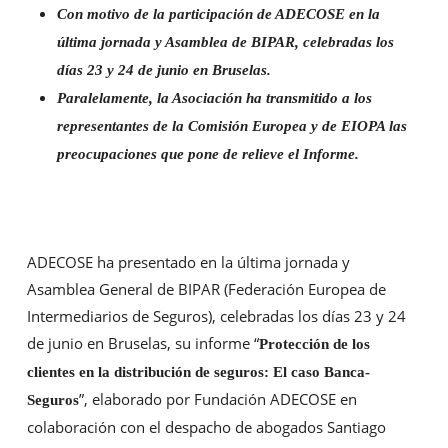
Con motivo de la participación de ADECOSE en la
última jornada y Asamblea de BIPAR, celebradas los
días 23 y 24 de junio en Bruselas.
Paralelamente, la Asociación ha transmitido a los
representantes de la Comisión Europea y de EIOPA las
preocupaciones que pone de relieve el Informe.
ADECOSE ha presentado en la última jornada y
Asamblea General de BIPAR (Federación Europea de
Intermediarios de Seguros), celebradas los días 23 y 24
de junio en Bruselas, su informe “
Protección de los
clientes en la distribución de seguros: El caso Banca-
”, elaborado por Fundación ADECOSE en
Seguros
colaboración con el despacho de abogados Santiago