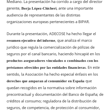
Mediano. La presentación ha corrido a cargo del director
gerente,
, ante una importante
Borja López-Chicheri
audiencia de representantes de las distintas
organizaciones europeas pertenecientes a BIPAR.
Durante la presentación, ADECOSE ha hecho llegar el
, que analiza el marco
resumen ejecutivo del informe
jurídico que regula la comercialización de pólizas de
seguros por el canal bancario, haciendo hincapié en los
productos aseguradores vinculados o combinados con los
. En este
préstamos ofrecidos por las entidades financieras
sentido, la Asociación ha hecho especial énfasis en los
que
derechos que amparan al consumidor en España
quedan recogidos en la normativa sobre información
precontractual y documentación del Banco de España; de
créditos al consumo; reguladora de la distribución de
seguros, de competencia, de protección al consumidor,