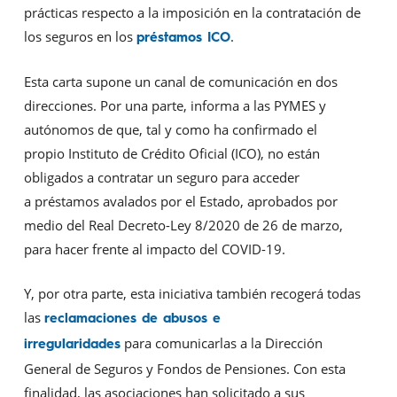
prácticas respecto a la imposición en la contratación de
los seguros en los
.
préstamos ICO
Esta carta supone un canal de comunicación en dos
direcciones. Por una parte, informa a las PYMES y
autónomos de que, tal y como ha confirmado el
propio Instituto de Crédito Oficial (ICO), no están
obligados a contratar un seguro para acceder
a préstamos avalados por el Estado, aprobados por
medio del Real Decreto-Ley 8/2020 de 26 de marzo,
para hacer frente al impacto del COVID-19.
Y, por otra parte, esta iniciativa también recogerá todas
las
reclamaciones de abusos e
para comunicarlas a la Dirección
irregularidades
General de Seguros y Fondos de Pensiones. Con esta
finalidad, las asociaciones han solicitado a sus