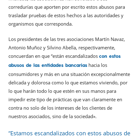
corredurías que aporten por escrito estos abusos para
trasladar pruebas de estos hechos a las autoridades y
organismos que corresponda.
Los presidentes de las tres asociaciones Martín Navaz,
Antonio Muñoz y Silvino Abella, respectivamente,
concuerdan en que “están escandalizados
con estos
hacia los
abusos de las entidades bancarias
consumidores y más en una situación excepcionalmente
delicada y dolorosa como lo que estamos viviendo, por
lo que harán todo lo que estén en sus manos para
impedir este tipo de prácticas que van claramente en
contra no solo de los intereses de los clientes de
nuestros asociados, sino de la sociedad».
“Estamos escandalizados con estos abusos de