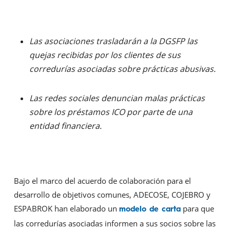
Las asociaciones trasladarán a la DGSFP las
quejas recibidas por los clientes de sus
corredurías asociadas sobre prácticas abusivas.
Las redes sociales
denuncian malas prácticas
sobre los préstamos ICO por parte de una
entidad financiera.
Bajo el marco del acuerdo de colaboración para el
desarrollo de objetivos comunes, ADECOSE, COJEBRO y
ESPABROK han elaborado un
para que
modelo de carta
las corredurías asociadas informen a sus socios sobre las