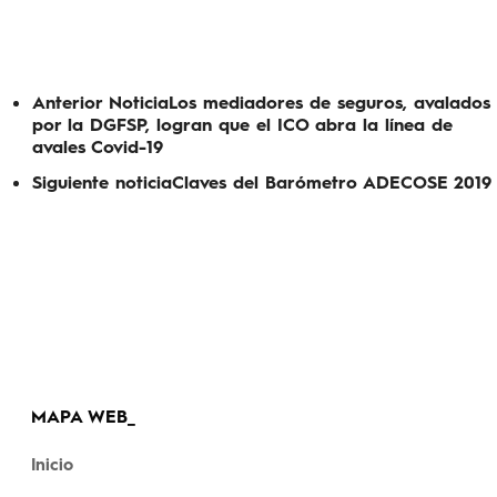
Anterior Noticia
Los mediadores de seguros, avalados
por la DGFSP, logran que el ICO abra la línea de
avales Covid-19
Siguiente noticia
Claves del Barómetro ADECOSE 2019
MAPA WEB_
Inicio