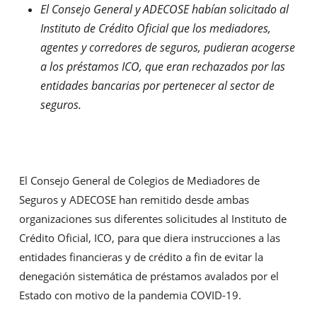
El Consejo General y ADECOSE habían solicitado al
Instituto de Crédito Oficial que los mediadores,
agentes y corredores de seguros, pudieran acogerse
a los préstamos ICO, que eran rechazados por las
entidades bancarias por pertenecer al sector de
seguros.
El Consejo General de Colegios de Mediadores de
Seguros y ADECOSE han remitido desde ambas
organizaciones sus diferentes solicitudes al Instituto de
Crédito Oficial, ICO, para que diera instrucciones a las
entidades financieras y de crédito a fin de evitar la
denegación sistemática de préstamos avalados por el
Estado con motivo de la pandemia COVID-19.