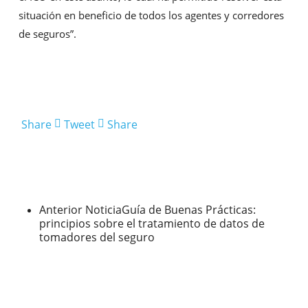
situación en beneficio de todos los agentes y corredores
de seguros”.
Share
Tweet
Share
Anterior Noticia
Guía de Buenas Prácticas:
principios sobre el tratamiento de datos de
tomadores del seguro