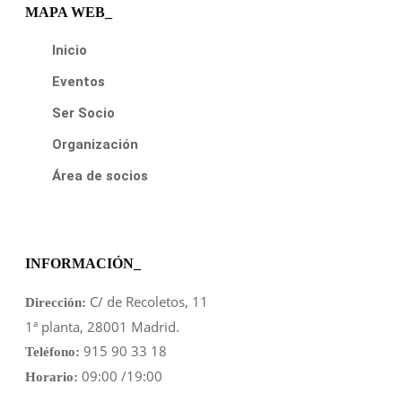
MAPA WEB_
Inicio
Eventos
Ser Socio
Organización
Área de socios
INFORMACIÓN_
C/ de Recoletos, 11
Dirección:
1ª planta, 28001 Madrid.
915 90 33 18
Teléfono:
09:00 /19:00
Horario: