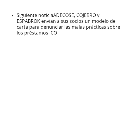
Siguiente noticia
ADECOSE, COJEBRO y
ESPABROK envían a sus socios un modelo de
carta para denunciar las malas prácticas sobre
los préstamos ICO