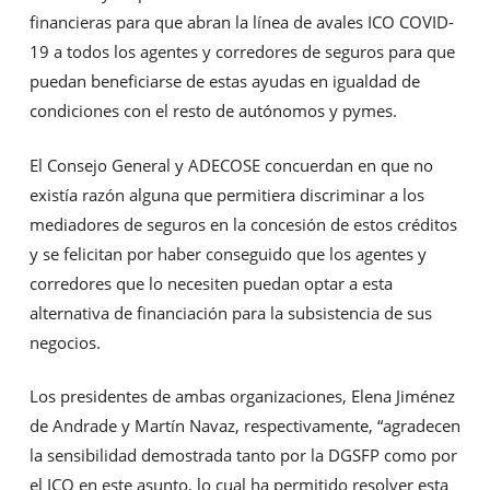
financieras para que abran la línea de avales ICO COVID-
19 a todos los agentes y corredores de seguros para que
puedan beneficiarse de estas ayudas en igualdad de
condiciones con el resto de autónomos y pymes.
El Consejo General y ADECOSE concuerdan en que no
existía razón alguna que permitiera discriminar a los
mediadores de seguros en la concesión de estos créditos
y se felicitan por haber conseguido que los agentes y
corredores que lo necesiten puedan optar a esta
alternativa de financiación para la subsistencia de sus
negocios.
Los presidentes de ambas organizaciones, Elena Jiménez
de Andrade y Martín Navaz, respectivamente, “agradecen
la sensibilidad demostrada tanto por la DGSFP como por
el ICO en este asunto, lo cual ha permitido resolver esta