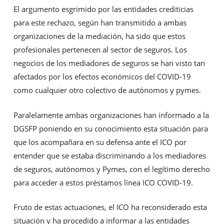
El argumento esgrimido por las entidades crediticias
para este rechazo, según han transmitido a ambas
organizaciones de la mediación, ha sido que estos
profesionales pertenecen al sector de seguros. Los
negocios de los mediadores de seguros se han visto tan
afectados por los efectos económicos del COVID-19
como cualquier otro colectivo de autónomos y pymes.
Paralelamente ambas organizaciones han informado a la
DGSFP poniendo en su conocimiento esta situación para
que los acompañara en su defensa ante el ICO por
entender que se estaba discriminando a los mediadores
de seguros, autónomos y Pymes, con el legítimo derecho
para acceder a estos préstamos línea ICO COVID-19.
Fruto de estas actuaciones, el ICO ha reconsiderado esta
situación y ha procedido a informar a las entidades