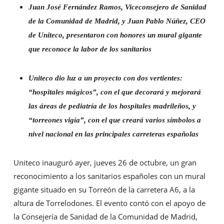
Juan José Fernández Ramos, Viceconsejero de Sanidad
de la Comunidad de Madrid, y Juan Pablo Núñez, CEO
de Uniteco, presentaron con honores un mural gigante
que reconoce la labor de los sanitarios
Uniteco dio luz a un proyecto con dos vertientes:
“hospitales mágicos”, con el que decorará y mejorará
las áreas de pediatría de los hospitales madrileños, y
“torreones vigía”, con el que creará varios símbolos a
nivel nacional en las principales carreteras españolas
Uniteco inauguró ayer, jueves 26 de octubre, un gran
reconocimiento a los sanitarios españoles con un mural
gigante situado en su Torreón de la carretera A6, a la
altura de Torrelodones. El evento contó con el apoyo de
la Consejería de Sanidad de la Comunidad de Madrid,