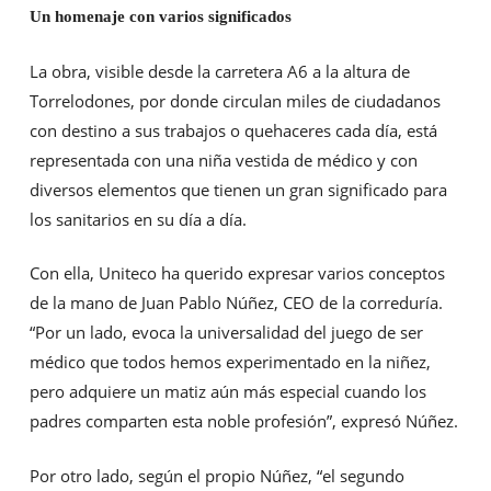
Un homenaje con varios significados
La obra, visible desde la carretera A6 a la altura de
Torrelodones, por donde circulan miles de ciudadanos
con destino a sus trabajos o quehaceres cada día, está
representada con una niña vestida de médico y con
diversos elementos que tienen un gran significado para
los sanitarios en su día a día.
Con ella, Uniteco ha querido expresar varios conceptos
de la mano de Juan Pablo Núñez, CEO de la correduría.
“Por un lado, evoca la universalidad del juego de ser
médico que todos hemos experimentado en la niñez,
pero adquiere un matiz aún más especial cuando los
padres comparten esta noble profesión”, expresó Núñez.
Por otro lado, según el propio Núñez, “el segundo