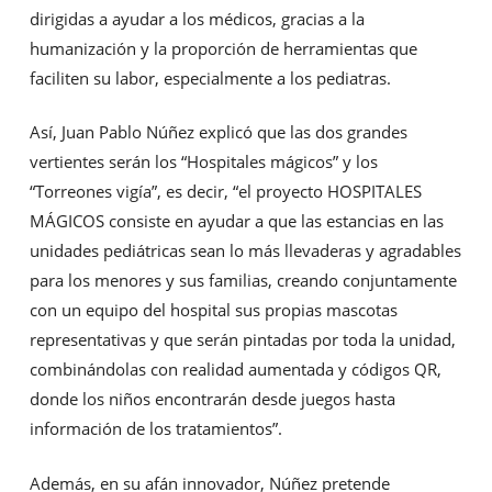
dirigidas a ayudar a los médicos, gracias a la
humanización y la proporción de herramientas que
faciliten su labor, especialmente a los pediatras.
Así, Juan Pablo Núñez explicó que las dos grandes
vertientes serán los “Hospitales mágicos” y los
“Torreones vigía”, es decir, “el proyecto HOSPITALES
MÁGICOS consiste en ayudar a que las estancias en las
unidades pediátricas sean lo más llevaderas y agradables
para los menores y sus familias, creando conjuntamente
con un equipo del hospital sus propias mascotas
representativas y que serán pintadas por toda la unidad,
combinándolas con realidad aumentada y códigos QR,
donde los niños encontrarán desde juegos hasta
información de los tratamientos”.
Además, en su afán innovador, Núñez pretende