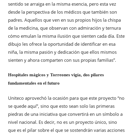
sentido se arraiga en la misma esencia, pero esta vez
desde la perspectiva de los médicos que también son
padres. Aquellos que ven en sus propios hijos la chispa
de la medicina, que observan con admiración y ternura
cómo emulan la misma ilusión que sienten cada día. Este
dibujo les ofrece la oportunidad de identificar en esa
niña, la misma pasión y dedicación que ellos mismos
sienten y ahora comparten con sus propias familias”.
Hospitales mágicos y Torreones vigía, dos pilares
fundamentales en el futuro
Uniteco aprovechó la ocasión para que este proyecto “no
se quede aquí”, sino que esto sean solo las primeras
piedras de una iniciativa que convertirá en un símbolo a
nivel nacional. Es decir, no es un proyecto único, sino
que es el pilar sobre el que se sostendrán varias acciones