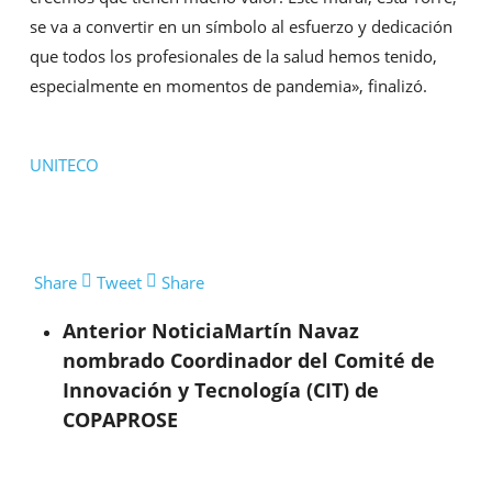
se va a convertir en un símbolo al esfuerzo y dedicación
que todos los profesionales de la salud hemos tenido,
especialmente en momentos de pandemia», finalizó.
UNITECO
Share
Tweet
Share
Anterior Noticia
Martín Navaz
nombrado Coordinador del Comité de
Innovación y Tecnología (CIT) de
COPAPROSE