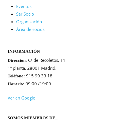
Eventos
Ser Socio
Organización
Área de socios
INFORMACIÓN_
C/ de Recoletos, 11
Dirección:
1ª planta, 28001 Madrid.
915 90 33 18
Teléfono:
09:00 /19:00
Horario:
Ver en Google
SOMOS MIEMBROS DE_