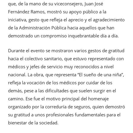
que, de la mano de su viceconsejero, Juan José
Fernández Ramos, mostró su apoyo público a la
iniciativa, gesto que refleja el aprecio y el agradecimiento
de la Administración Pública hacia aquellos que han
demostrado un compromiso inquebrantable día a día.
Durante el evento se mostraron varios gestos de gratitud
hacia el colectivo sanitario, que estuvo representado con
médicos y jefes de servicio muy reconocidos a nivel
nacional. La obra, que representa “El sueño de una niña”,
refleja la vocación de los médicos por cuidar de los
demás, pese a las dificultades que suelen surgir en el
camino. Ese fue el motivo principal del homenaje
organizado por la correduría de seguros, quien demostró
su gratitud a unos profesionales fundamentales para el
bienestar de la sociedad.