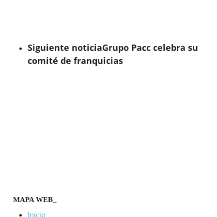
Siguiente noticia
Grupo Pacc celebra su
comité de franquicias
MAPA WEB_
Inicio