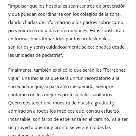
“impulsar que los hospitales sean centros de prevención
y que puedan coordinarse con los colegios de la zona,
dando charlas de información a los padres sobre cómo
prevenir determinadas enfermedades. Estas consistirán
en formaciones impartidas por los profesionales
sanitarios y serán cuidadosamente seleccionadas desde
las unidades de pediatría”.
Finalmente, también explicó lo que serán los “Torreones
vigía”, una iniciativa que será un “un recordatorio a la
sociedad de que, si pasa algo inesperado, siempre
contarán con los mejores profesionales sanitarios.
Queremos tener una muestra de nuestra gratitud y
admiración a todos los médicos que, con su esfuerzo
incansable, son faros de esperanza en el camino. Va a ser
un proyecto que muy pronto se verá en todas las
carreteras nacionales”.