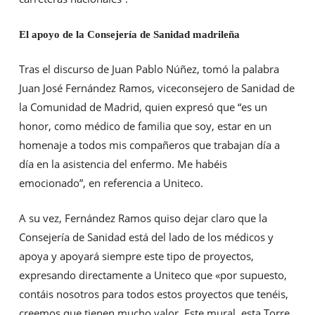
El apoyo de la Consejería de Sanidad madrileña
Tras el discurso de Juan Pablo Núñez, tomó la palabra
Juan José Fernández Ramos, viceconsejero de Sanidad de
la Comunidad de Madrid, quien expresó que “es un
honor, como médico de familia que soy, estar en un
homenaje a todos mis compañeros que trabajan día a
día en la asistencia del enfermo. Me habéis
emocionado”, en referencia a Uniteco.
A su vez, Fernández Ramos quiso dejar claro que la
Consejería de Sanidad está del lado de los médicos y
apoya y apoyará siempre este tipo de proyectos,
expresando directamente a Uniteco que «por supuesto,
contáis nosotros para todos estos proyectos que tenéis,
creemos que tienen mucho valor. Este mural, esta Torre,