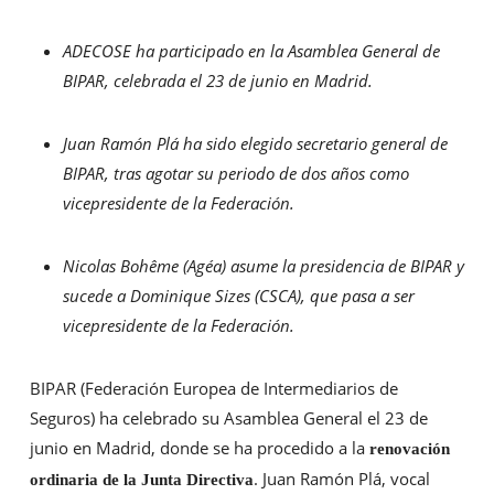
ADECOSE ha participado en la Asamblea General de
BIPAR, celebrada el 23 de junio en Madrid.
Juan Ramón Plá ha sido elegido
secretario general de
BIPAR, tras agotar su periodo de dos años como
vicepresidente de la Federación.
Nicolas Bohême (Agéa) asume la presidencia de BIPAR y
sucede a Dominique Sizes (CSCA), que pasa a ser
vicepresidente de la Federación.
BIPAR (Federación Europea de Intermediarios de
Seguros) ha celebrado su Asamblea General el 23 de
junio en Madrid, donde se ha procedido a la
renovación
. Juan Ramón Plá, vocal
ordinaria de la Junta Directiva