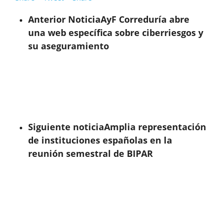
Anterior Noticia
AyF Correduría abre
una web específica sobre ciberriesgos y
su aseguramiento
Siguiente noticia
Amplia representación
de instituciones españolas en la
reunión semestral de BIPAR