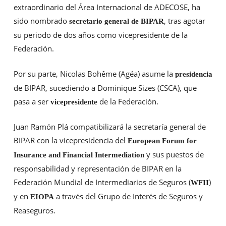
extraordinario del Área Internacional de ADECOSE, ha
sido nombrado
, tras agotar
secretario general de BIPAR
su periodo de dos años como vicepresidente de la
Federación.
Por su parte, Nicolas Bohême (Agéa) asume la
presidencia
de BIPAR, sucediendo a Dominique Sizes (CSCA), que
pasa a ser
de la Federación.
vicepresidente
Juan Ramón Plá compatibilizará la secretaría general de
BIPAR con la vicepresidencia del
European Forum for
y sus puestos de
Insurance and Financial Intermediation
responsabilidad y representación de BIPAR en la
Federación Mundial de Intermediarios de Seguros (
)
WFII
y en
a través del Grupo de Interés de Seguros y
EIOPA
Reaseguros.