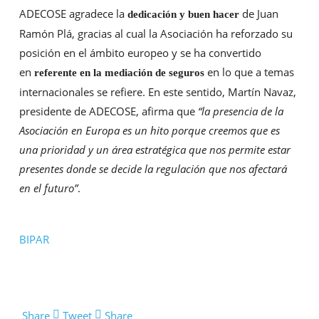
ADECOSE agradece la
de Juan
dedicación y buen hacer
Ramón Plá, gracias al cual la Asociación ha reforzado su
posición en el ámbito europeo y se ha convertido
en
en lo que a temas
referente en la mediación de seguros
internacionales se refiere. En este sentido, Martín Navaz,
presidente de ADECOSE, afirma que
“la presencia de la
Asociación en Europa es un hito porque creemos que es
una prioridad y un área estratégica que nos permite estar
presentes donde se decide la regulación que nos afectará
en el futuro”
.
BIPAR
Share
Tweet
Share