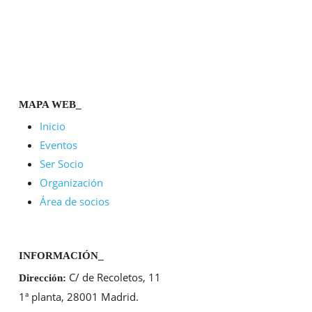
MAPA WEB_
Inicio
Eventos
Ser Socio
Organización
Área de socios
INFORMACIÓN_
C/ de Recoletos, 11
Dirección:
1ª planta, 28001 Madrid.