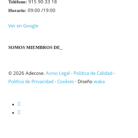
915 90 33 18
Teléfono:
09:00 /19:00
Horario:
Ver en Google
SOMOS MIEMBROS DE_
© 2026 Adecose.
Aviso Legal
·
Política de Calidad
·
Política de Privacidad
·
Cookies
· Diseño
waka
twitter
linkedin