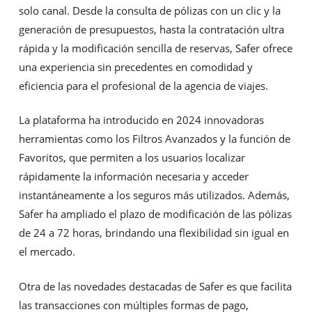
solo canal. Desde la consulta de pólizas con un clic y la
generación de presupuestos, hasta la contratación ultra
rápida y la modificación sencilla de reservas, Safer ofrece
una experiencia sin precedentes en comodidad y
eficiencia para el profesional de la agencia de viajes.
La plataforma ha introducido en 2024 innovadoras
herramientas como los Filtros Avanzados y la función de
Favoritos, que permiten a los usuarios localizar
rápidamente la información necesaria y acceder
instantáneamente a los seguros más utilizados. Además,
Safer ha ampliado el plazo de modificación de las pólizas
de 24 a 72 horas, brindando una flexibilidad sin igual en
el mercado.
Otra de las novedades destacadas de Safer es que facilita
las transacciones con múltiples formas de pago,