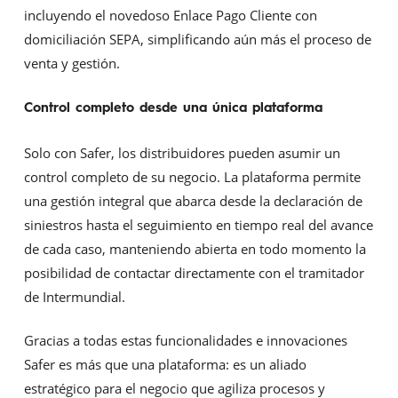
incluyendo el novedoso Enlace Pago Cliente con
domiciliación SEPA, simplificando aún más el proceso de
venta y gestión.
Control completo desde una única plataforma
Solo con Safer, los distribuidores pueden asumir un
control completo de su negocio. La plataforma permite
una gestión integral que abarca desde la declaración de
siniestros hasta el seguimiento en tiempo real del avance
de cada caso, manteniendo abierta en todo momento la
posibilidad de contactar directamente con el tramitador
de Intermundial.
Gracias a todas estas funcionalidades e innovaciones
Safer es más que una plataforma: es un aliado
estratégico para el negocio que agiliza procesos y