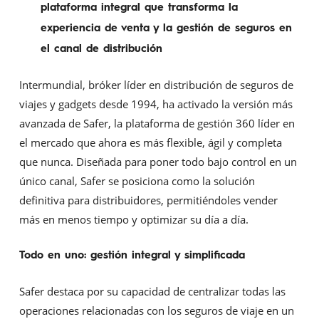
plataforma integral que transforma la
experiencia de venta y la gestión de seguros en
el canal de distribución
Intermundial, bróker líder en distribución de seguros de
viajes y gadgets desde 1994, ha activado la versión más
avanzada de Safer, la plataforma de gestión 360 líder en
el mercado que ahora es más flexible, ágil y completa
que nunca. Diseñada para poner todo bajo control en un
único canal, Safer se posiciona como la solución
definitiva para distribuidores, permitiéndoles vender
más en menos tiempo y optimizar su día a día.
Todo en uno: gestión integral y simplificada
Safer destaca por su capacidad de centralizar todas las
operaciones relacionadas con los seguros de viaje en un