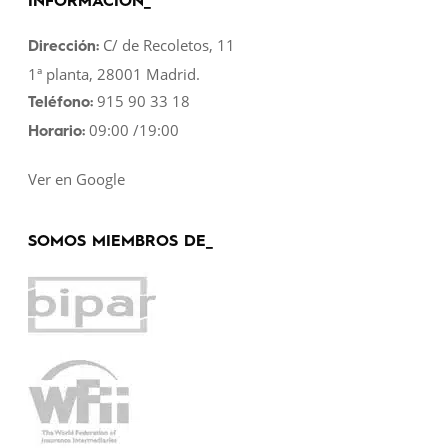
INFORMACIÓN_
C/ de Recoletos, 11
Dirección:
1ª planta, 28001 Madrid.
915 90 33 18
Teléfono:
09:00 /19:00
Horario:
Ver en Google
SOMOS MIEMBROS DE_