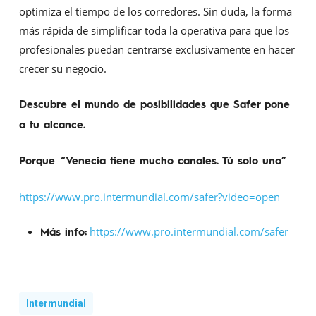
optimiza el tiempo de los corredores. Sin duda, la forma
más rápida de simplificar toda la operativa para que los
profesionales puedan centrarse exclusivamente en hacer
crecer su negocio.
Descubre el mundo de posibilidades que Safer pone
a tu alcance.
Porque “Venecia tiene mucho canales. Tú solo uno”
https://www.pro.intermundial.com/safer?video=open
https://www.pro.intermundial.com/safer
Más info:
Intermundial