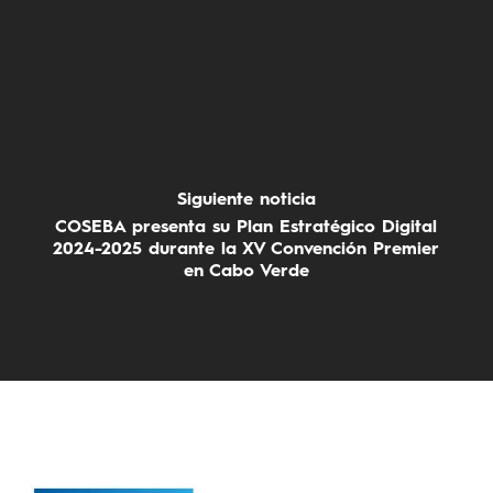
Siguiente noticia
COSEBA presenta su Plan Estratégico Digital
2024-2025 durante la XV Convención Premier
en Cabo Verde