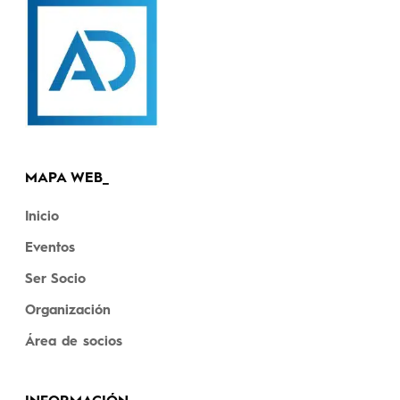
MAPA WEB_
Inicio
Eventos
Ser Socio
Organización
Área de socios