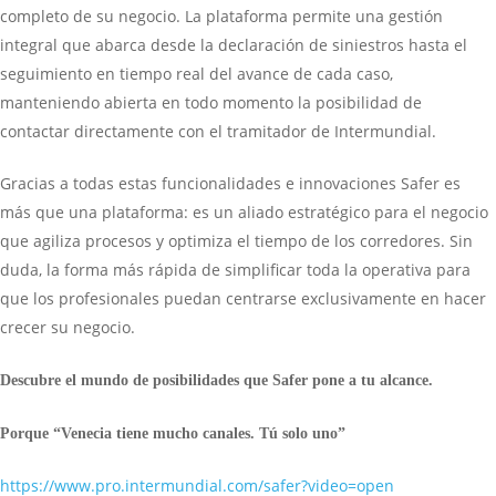
completo de su negocio. La plataforma permite una gestión
integral que abarca desde la declaración de siniestros hasta el
seguimiento en tiempo real del avance de cada caso,
manteniendo abierta en todo momento la posibilidad de
contactar directamente con el tramitador de Intermundial.
Gracias a todas estas funcionalidades e innovaciones Safer es
más que una plataforma: es un aliado estratégico para el negocio
que agiliza procesos y optimiza el tiempo de los corredores. Sin
duda, la forma más rápida de simplificar toda la operativa para
que los profesionales puedan centrarse exclusivamente en hacer
crecer su negocio.
Descubre el mundo de posibilidades que Safer pone a tu alcance.
Porque “Venecia tiene mucho canales. Tú solo uno”
https://www.pro.intermundial.com/safer?video=open