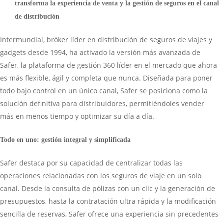
transforma la experiencia de venta y la gestión de seguros en el canal
de distribución
Intermundial, bróker líder en distribución de seguros de viajes y
gadgets desde 1994, ha activado la versión más avanzada de
Safer, la plataforma de gestión 360 líder en el mercado que ahora
es más flexible, ágil y completa que nunca. Diseñada para poner
todo bajo control en un único canal, Safer se posiciona como la
solución definitiva para distribuidores, permitiéndoles vender
más en menos tiempo y optimizar su día a día.
Todo en uno: gestión integral y simplificada
Safer destaca por su capacidad de centralizar todas las
operaciones relacionadas con los seguros de viaje en un solo
canal. Desde la consulta de pólizas con un clic y la generación de
presupuestos, hasta la contratación ultra rápida y la modificación
sencilla de reservas, Safer ofrece una experiencia sin precedentes