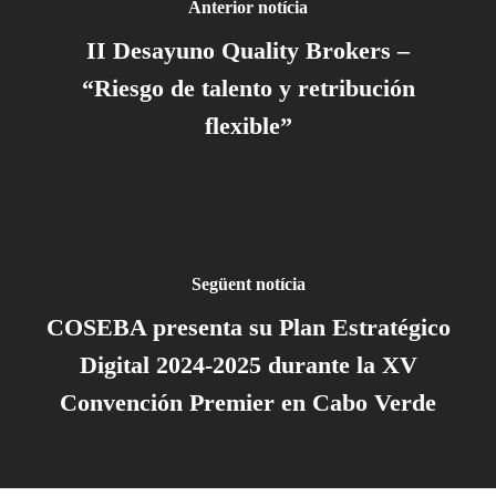
Anterior notícia
II Desayuno Quality Brokers –
“Riesgo de talento y retribución
flexible”
Següent notícia
COSEBA presenta su Plan Estratégico
Digital 2024-2025 durante la XV
Convención Premier en Cabo Verde