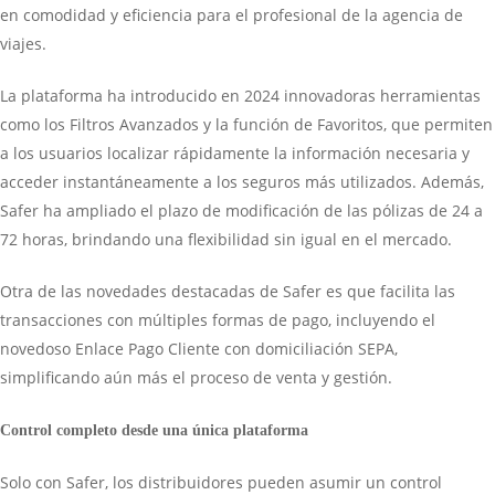
en comodidad y eficiencia para el profesional de la agencia de
viajes.
La plataforma ha introducido en 2024 innovadoras herramientas
como los Filtros Avanzados y la función de Favoritos, que permiten
a los usuarios localizar rápidamente la información necesaria y
acceder instantáneamente a los seguros más utilizados. Además,
Safer ha ampliado el plazo de modificación de las pólizas de 24 a
72 horas, brindando una flexibilidad sin igual en el mercado.
Otra de las novedades destacadas de Safer es que facilita las
transacciones con múltiples formas de pago, incluyendo el
novedoso Enlace Pago Cliente con domiciliación SEPA,
simplificando aún más el proceso de venta y gestión.
Control completo desde una única plataforma
Solo con Safer, los distribuidores pueden asumir un control