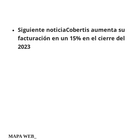
Siguiente noticia
Cobertis aumenta su
facturación en un 15% en el cierre del
2023
MAPA WEB_