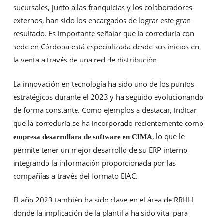
sucursales, junto a las franquicias y los colaboradores
externos, han sido los encargados de lograr este gran
resultado. Es importante señalar que la correduría con
sede en Córdoba está especializada desde sus inicios en
la venta a través de una red de distribución.
La innovación en tecnología ha sido uno de los puntos
estratégicos durante el 2023 y ha seguido evolucionando
de forma constante. Como ejemplos a destacar, indicar
que la correduría se ha incorporado recientemente como
, lo que le
empresa desarrollara de software en CIMA
permite tener un mejor desarrollo de su ERP interno
integrando la información proporcionada por las
compañías a través del formato EIAC.
El año 2023 también ha sido clave en el área de RRHH
donde la implicación de la plantilla ha sido vital para