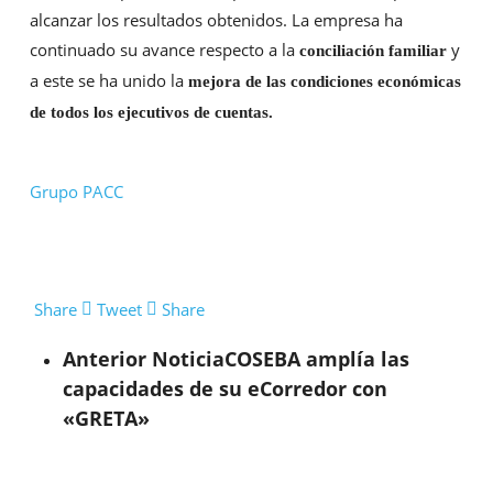
alcanzar los resultados obtenidos. La empresa ha
continuado su avance respecto a la
y
conciliación familiar
a este se ha unido la
mejora de las condiciones económicas
de todos los ejecutivos de cuentas.
Grupo PACC
Share
Tweet
Share
Anterior Noticia
COSEBA amplía las
capacidades de su eCorredor con
«GRETA»