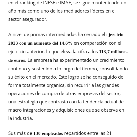
en el ranking de INESE e IMAF, se sigue manteniendo un
año más como uno de los mediadores líderes en el
sector asegurador.
A nivel de primas intermediadas ha cerrado el
ejercicio
en comparación con el
2023 con un
aumento del 14,6%
ejercicio anterior, lo que eleva la cifra a los
113,7 millones
. La empresa ha experimentado un crecimiento
de euros
continuo y sostenido a lo largo del tiempo, consolidando
su éxito en el mercado. Este logro se ha conseguido de
forma totalmente orgánica, sin recurrir a las grandes
operaciones de compra de otras empresas del sector,
una estrategia que contrasta con la tendencia actual de
macro integraciones y adquisiciones que se observa en
la industria.
Sus más de
repartidos entre las 21
130 empleados