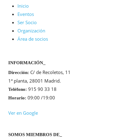
Inicio
Eventos
Ser Socio
Organización
Área de socios
INFORMACIÓN_
C/ de Recoletos, 11
Dirección:
1ª planta, 28001 Madrid.
915 90 33 18
Teléfono:
09:00 /19:00
Horario:
Ver en Google
SOMOS MIEMBROS DE_