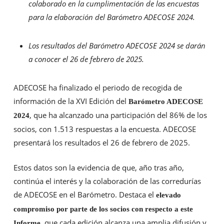
colaborado en la cumpliment
ación de las encuestas
para la elaboración del Barómetro ADECOSE 2024.
Los resultados del Barómetro ADECOSE 2024 se darán
a conocer el 26 de febrero de 2025.
ADECOSE ha finalizado el periodo de recogida de
información de la XVI Edición del
Barómetro ADECOSE
, que ha alcanzado una participación del 86% de los
2024
socios, con 1.513 respuestas a la encuesta. ADECOSE
presentará los resultados el 26 de febrero de 2025.
Estos datos son la evidencia de que, año tras año,
continúa el interés y la colaboración de las corredurías
de ADECOSE en el Barómetro. Destaca el
elevado
compromiso por parte de los socios con respecto a este
, que cada edición alcanza una amplia difusión y
Informe