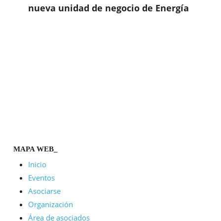
nueva unidad de negocio de Energía
MAPA WEB_
Inicio
Eventos
Asociarse
Organización
Área de asociados