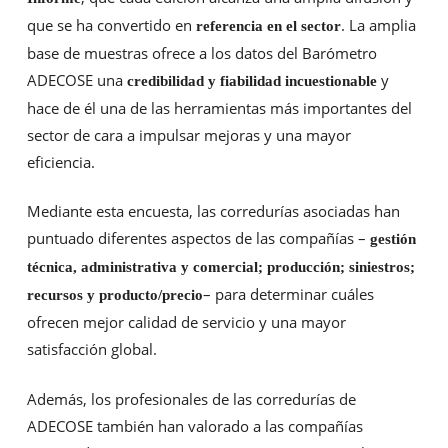
que se ha convertido en
. La amplia
referencia en el sector
base de muestras ofrece a los datos del Barómetro
ADECOSE una
y
credibilidad y fiabilidad incuestionable
hace de él una de las herramientas más importantes del
sector de cara a impulsar mejoras y una mayor
eficiencia.
Mediante esta encuesta, las corredurías asociadas han
puntuado diferentes aspectos de las compañías –
gestión
técnica, administrativa y comercial; producción; siniestros;
– para determinar cuáles
recursos y producto/precio
ofrecen mejor calidad de servicio y una mayor
satisfacción global.
Además, los profesionales de las corredurías de
ADECOSE también han valorado a las compañías