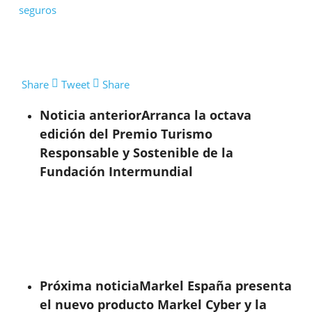
seguros
Share
Tweet
Share
Noticia anterior
Arranca la octava
edición del Premio Turismo
Responsable y Sostenible de la
Fundación Intermundial
Próxima noticia
Markel España presenta
el nuevo producto Markel Cyber y la