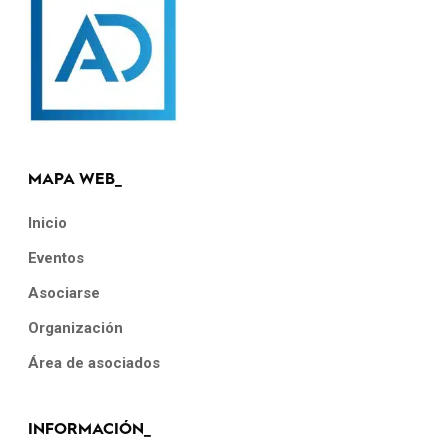
MAPA WEB_
Inicio
Eventos
Asociarse
Organización
Área de asociados
INFORMACIÓN_