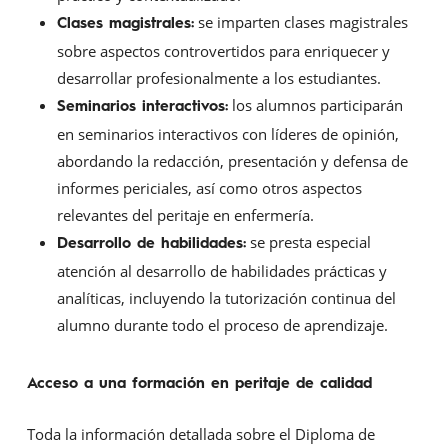
se imparten clases magistrales
Clases magistrales:
sobre aspectos controvertidos para enriquecer y
desarrollar profesionalmente a los estudiantes.
los alumnos participarán
Seminarios interactivos:
en seminarios interactivos con líderes de opinión,
abordando la redacción, presentación y defensa de
informes periciales, así como otros aspectos
relevantes del peritaje en enfermería.
se presta especial
Desarrollo de habilidades:
atención al desarrollo de habilidades prácticas y
analíticas, incluyendo la tutorización continua del
alumno durante todo el proceso de aprendizaje.
Acceso a una formación en peritaje de calidad
Toda la información detallada sobre el Diploma de