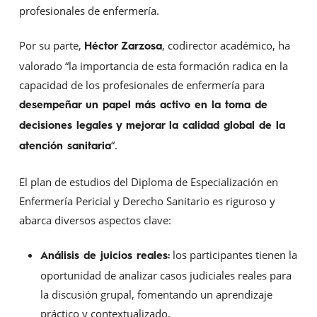
profesionales de enfermería.
Por su parte,
, codirector académico, ha
Héctor Zarzosa
valorado “la importancia de esta formación radica en la
capacidad de los profesionales de enfermería para
desempeñar un papel más activo en la toma de
decisiones legales y mejorar la calidad global de la
“.
atención sanitaria
El plan de estudios del Diploma de Especialización en
Enfermería Pericial y Derecho Sanitario es riguroso y
abarca diversos aspectos clave:
los participantes tienen la
Análisis de juicios reales:
oportunidad de analizar casos judiciales reales para
la discusión grupal, fomentando un aprendizaje
práctico y contextualizado.