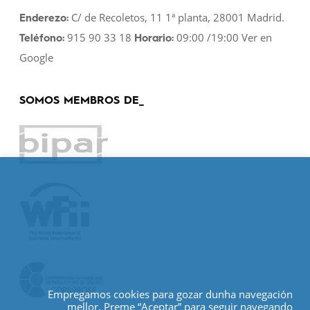
C/ de Recoletos, 11 1ª planta, 28001 Madrid.
Enderezo:
915 90 33 18
09:00 /19:00
Ver en
Teléfono:
Horario:
Google
SOMOS MEMBROS DE_
Empregamos cookies para gozar dunha navegación
mellor. Preme “Aceptar” para seguir navegando