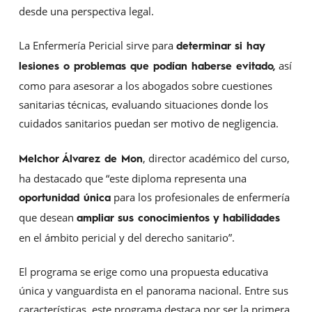
desde una perspectiva legal.
La Enfermería Pericial sirve para
determinar si hay
así
lesiones o problemas que podían haberse evitado,
como para asesorar a los abogados sobre cuestiones
sanitarias técnicas, evaluando situaciones donde los
cuidados sanitarios puedan ser motivo de negligencia.
, director académico del curso,
Melchor Álvarez de Mon
ha destacado que “este diploma representa una
para los profesionales de enfermería
oportunidad única
que desean
ampliar sus conocimientos y habilidades
en el ámbito pericial y del derecho sanitario”.
El programa se erige como una propuesta educativa
única y vanguardista en el panorama nacional. Entre sus
características, este programa destaca por ser la primera