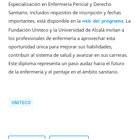
Especialización en Enfermería Pericial y Derecho
Sanitario, incluidos requisitos de inscripción y fechas
importantes, está disponible en la
. La
web del programa
Fundación Uniteco y la Universidad de Alcalá invitan a
los profesionales de enfermería a aprovechar esta
oportunidad única para mejorar sus habilidades,
contribuir al sistema de salud y avanzar en sus carreras.
Este diploma representa un paso audaz hacia el futuro
de la enfermería y el peritaje en el ámbito sanitario.
UNITECO