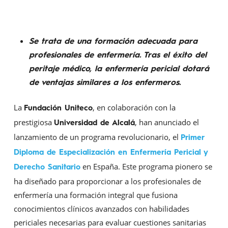
Se trata de una formación adecuada para
profesionales de enfermería.
Tras el éxito del
peritaje médico,
la enfermería pericial dotará
de ventajas similares a los enfermeros.
La
, en colaboración con la
Fundación Uniteco
prestigiosa
, han anunciado el
Universidad de Alcalá
lanzamiento de un programa revolucionario, el
Primer
Diploma de Especialización en Enfermería Pericial y
en España. Este programa pionero se
Derecho Sanitario
ha diseñado para proporcionar a los profesionales de
enfermería una formación integral que fusiona
conocimientos clínicos avanzados con habilidades
periciales necesarias para evaluar cuestiones sanitarias