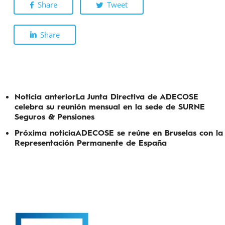
Share
Tweet
Share
Noticia anterior
La Junta Directiva de ADECOSE
celebra su reunión mensual en la sede de SURNE
Seguros & Pensiones
Próxima noticia
ADECOSE se reúne en Bruselas con la
Representación Permanente de España