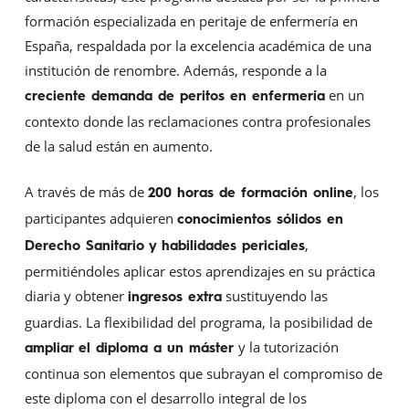
formación especializada en peritaje de enfermería en
España, respaldada por la excelencia académica de una
institución de renombre. Además, responde a la
en un
creciente demanda de peritos en enfermería
contexto donde las reclamaciones contra profesionales
de la salud están en aumento.
A través de más de
, los
200 horas de formación online
participantes adquieren
conocimientos sólidos en
,
Derecho Sanitario y habilidades periciales
permitiéndoles aplicar estos aprendizajes en su práctica
diaria y obtener
sustituyendo las
ingresos extra
guardias. La flexibilidad del programa, la posibilidad de
y la tutorización
ampliar el diploma a un máster
continua son elementos que subrayan el compromiso de
este diploma con el desarrollo integral de los