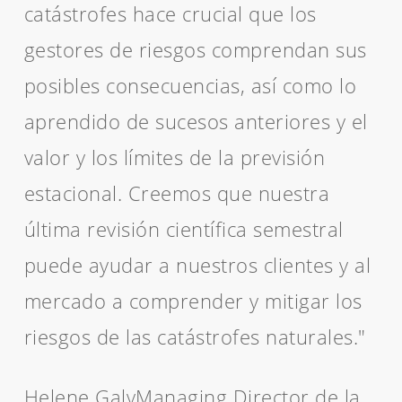
catástrofes hace crucial que los
gestores de riesgos comprendan sus
posibles consecuencias, así como lo
aprendido de sucesos anteriores y el
valor y los límites de la previsión
estacional. Creemos que nuestra
última revisión científica semestral
puede ayudar a nuestros clientes y al
mercado a comprender y mitigar los
riesgos de las catástrofes naturales."
Helene Galy
Managing Director de la