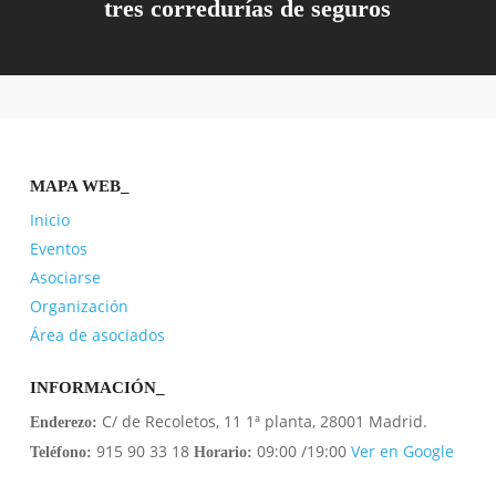
tres corredurías de seguros
MAPA WEB_
Inicio
Eventos
Asociarse
Organización
Área de asociados
INFORMACIÓN_
C/ de Recoletos, 11 1ª planta, 28001 Madrid.
Enderezo:
915 90 33 18
09:00 /19:00
Ver en Google
Teléfono:
Horario: