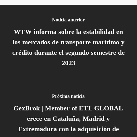
Noticia anterior
WTW informa sobre la estabilidad en
los mercados de transporte marítimo y
crédito durante el segundo semestre de
2023
Próxima noticia
GexBrok | Member of ETL GLOBAL
crece en Cataluña, Madrid y
Extremadura con la adquisición de