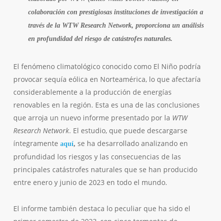
colaboración con prestigiosas instituciones de investigación a
través de la WTW Research Network, proporciona un análisis
en profundidad del riesgo de catástrofes naturales.
El fenómeno climatológico conocido como El Niño podría
provocar sequía eólica en Norteamérica, lo que afectaría
considerablemente a la producción de energías
renovables en la región. Esta es una de las conclusiones
que arroja un nuevo informe presentado por la
WTW
Research Network
. El estudio, que puede descargarse
íntegramente
se ha desarrollado analizando en
aquí
,
profundidad los riesgos y las consecuencias de las
principales catástrofes naturales que se han producido
entre enero y junio de 2023 en todo el mundo.
El informe también destaca lo peculiar que ha sido el