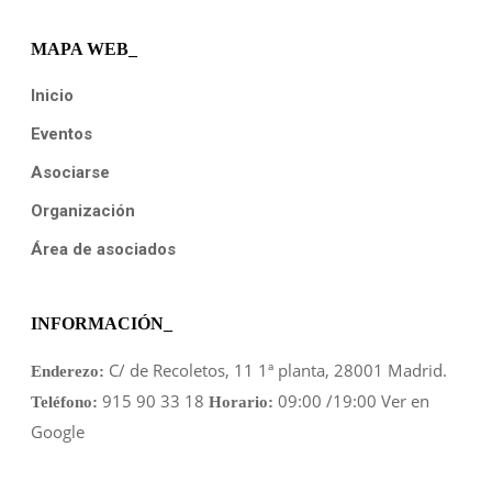
MAPA WEB_
Inicio
Eventos
Asociarse
Organización
Área de asociados
INFORMACIÓN_
C/ de Recoletos, 11 1ª planta, 28001 Madrid.
Enderezo:
915 90 33 18
09:00 /19:00
Ver en
Teléfono:
Horario:
Google