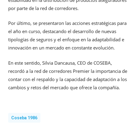
por parte de la red de corredores.
Por último, se presentaron las acciones estratégicas para
el año en curso, destacando el desarrollo de nuevas
tipologías de seguros y el enfoque en la adaptabilidad e
innovación en un mercado en constante evolución.
En este sentido, Silvia Dancausa, CEO de COSEBA,
recordó a la red de corredores Premier la importancia de
contar con el respaldo y la capacidad de adaptación a los
cambios y retos del mercado que ofrece la compañía.
Coseba 1986