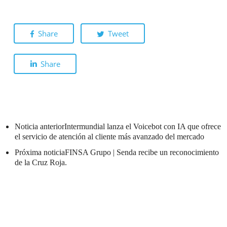
Share
Tweet
Share
Noticia anterior
Intermundial lanza el Voicebot con IA que ofrece
el servicio de atención al cliente más avanzado del mercado
Próxima noticia
FINSA Grupo | Senda recibe un reconocimiento
de la Cruz Roja.