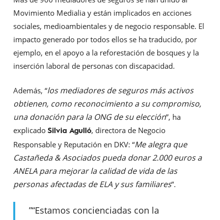
Movimiento Medialia y están implicados en acciones
sociales, medioambientales y de negocio responsable. El
impacto generado por todos ellos se ha traducido, por
ejemplo, en el apoyo a la reforestación de bosques y la
inserción laboral de personas con discapacidad.
los mediadores de seguros más activos
Además, “
obtienen, como reconocimiento a su compromiso,
una donación para la ONG de su elección
”, ha
explicado
, directora de Negocio
Silvia Agulló
Me alegra que
Responsable y Reputación en DKV: “
Castañeda & Asociados pueda donar 2.000 euros a
ANELA para mejorar la calidad de vida de las
personas afectadas de ELA y sus familiares
”.
”
“Estamos concienciadas con la