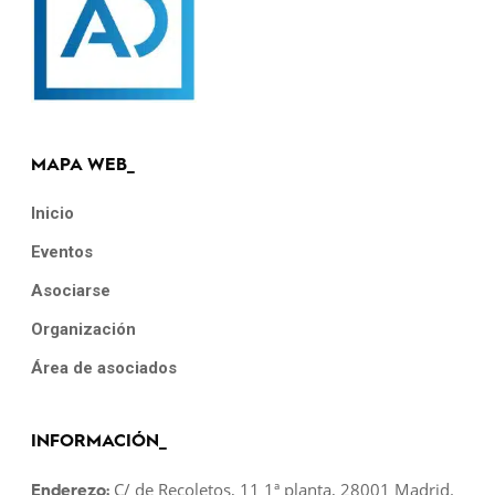
MAPA WEB_
Inicio
Eventos
Asociarse
Organización
Área de asociados
INFORMACIÓN_
C/ de Recoletos, 11 1ª planta, 28001 Madrid.
Enderezo: