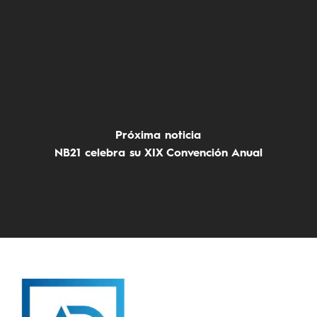
Próxima noticia
NB21 celebra su XIX Convención Anual