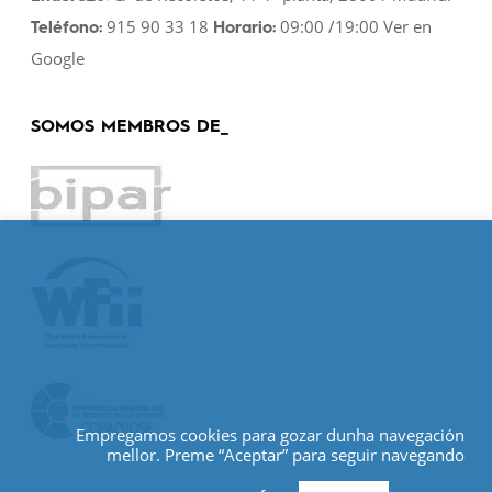
915 90 33 18
09:00 /19:00
Ver en
Teléfono:
Horario:
Google
SOMOS MEMBROS DE_
Empregamos cookies para gozar dunha navegación
mellor. Preme “Aceptar” para seguir navegando