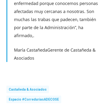
enfermedad porque conocemos personas
afectadas muy cercanas a nosotras. Son
muchas las trabas que padecen, también
por parte de la Administración”, ha
afirmado,.
María Castañeda
Gerente de Castañeda &
Asociados
Castañeda & Asociados
Espacio #CorreduríasADECOSE