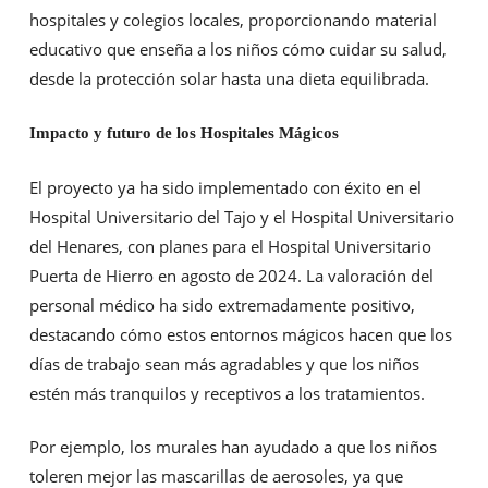
hospitales y colegios locales, proporcionando material
educativo que enseña a los niños cómo cuidar su salud,
desde la protección solar hasta una dieta equilibrada.
Impacto y futuro de los Hospitales Mágicos
El proyecto ya ha sido implementado con éxito en el
Hospital Universitario del Tajo y el Hospital Universitario
del Henares, con planes para el Hospital Universitario
Puerta de Hierro en agosto de 2024. La valoración del
personal médico ha sido extremadamente positivo,
destacando cómo estos entornos mágicos hacen que los
días de trabajo sean más agradables y que los niños
estén más tranquilos y receptivos a los tratamientos.
Por ejemplo, los murales han ayudado a que los niños
toleren mejor las mascarillas de aerosoles, ya que