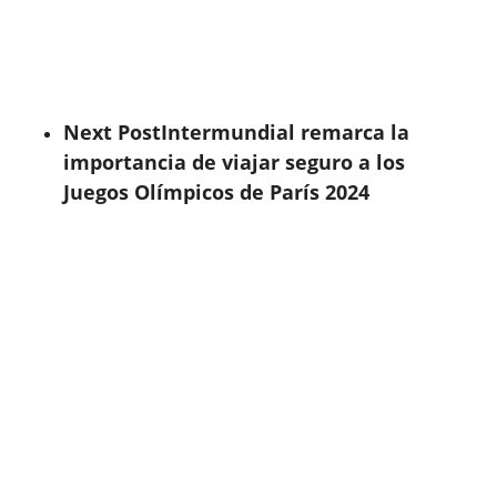
Next Post
Intermundial remarca la
importancia de viajar seguro a los
Juegos Olímpicos de París 2024