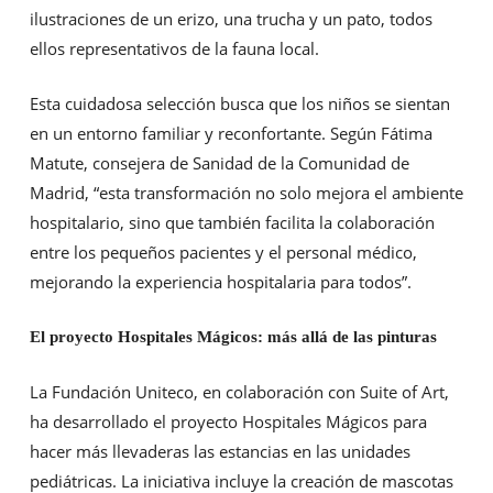
ilustraciones de un erizo, una trucha y un pato, todos
ellos representativos de la fauna local.
Esta cuidadosa selección busca que los niños se sientan
en un entorno familiar y reconfortante. Según Fátima
Matute, consejera de Sanidad de la Comunidad de
Madrid, “esta transformación no solo mejora el ambiente
hospitalario, sino que también facilita la colaboración
entre los pequeños pacientes y el personal médico,
mejorando la experiencia hospitalaria para todos”.
El proyecto Hospitales Mágicos: más allá de las pinturas
La Fundación Uniteco, en colaboración con Suite of Art,
ha desarrollado el proyecto Hospitales Mágicos para
hacer más llevaderas las estancias en las unidades
pediátricas. La iniciativa incluye la creación de mascotas