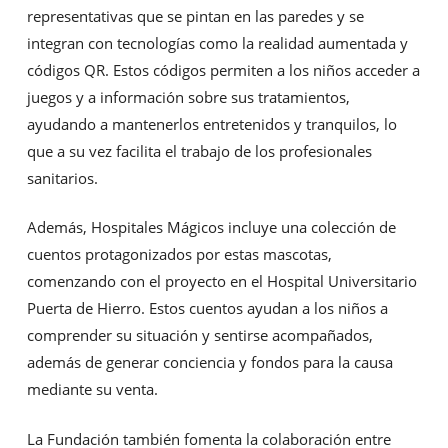
representativas que se pintan en las paredes y se
integran con tecnologías como la realidad aumentada y
códigos QR. Estos códigos permiten a los niños acceder a
juegos y a información sobre sus tratamientos,
ayudando a mantenerlos entretenidos y tranquilos, lo
que a su vez facilita el trabajo de los profesionales
sanitarios.
Además, Hospitales Mágicos incluye una colección de
cuentos protagonizados por estas mascotas,
comenzando con el proyecto en el Hospital Universitario
Puerta de Hierro. Estos cuentos ayudan a los niños a
comprender su situación y sentirse acompañados,
además de generar conciencia y fondos para la causa
mediante su venta.
La Fundación también fomenta la colaboración entre