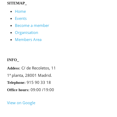
SITEMAP_
Home
Events
Become a member
Organisation
Members Area
INFO_
C/ de Recoletos, 11
Addess:
1ª planta, 28001 Madrid.
915 90 33 18
Telephone:
09:00 /19:00
Office hours:
View on Google