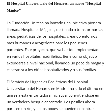
El Hospital Universitario del Henares, un nuevo “Hospital
Mágico”
La Fundación Uniteco ha lanzado una iniciativa pionera
llamada Hospitales Mágicos, destinada a transformar las
áreas pediátricas de los hospitales, creando entornos
más humanos y acogedores para los pequeños
pacientes. Este proyecto, que ya ha sido implementado
en varios hospitales madrileños, tiene como objetivo
extenderse a nivel nacional, llevando un poco de magia y
esperanza a los niños hospitalizados y a sus familias.
El Servicio de Urgencias Pediátricas del Hospital
Universitario del Henares en Madrid ha sido el último en
unirse a esta encantadora iniciativa, convirtiéndose en
un verdadero bosque encantado. Los pasillos ahora
parecen un río, y en los boxes se pueden encontrar