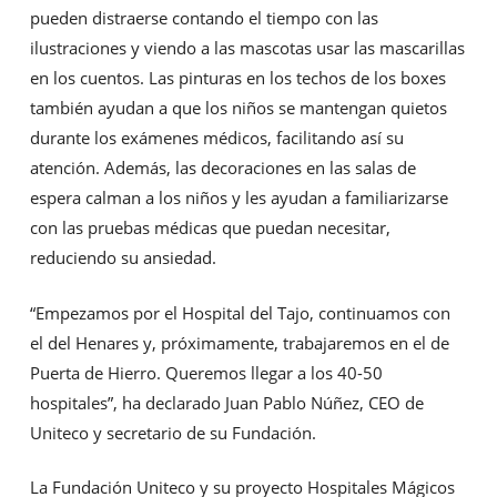
pueden distraerse contando el tiempo con las
ilustraciones y viendo a las mascotas usar las mascarillas
en los cuentos. Las pinturas en los techos de los boxes
también ayudan a que los niños se mantengan quietos
durante los exámenes médicos, facilitando así su
atención. Además, las decoraciones en las salas de
espera calman a los niños y les ayudan a familiarizarse
con las pruebas médicas que puedan necesitar,
reduciendo su ansiedad.
“Empezamos por el Hospital del Tajo, continuamos con
el del Henares y, próximamente, trabajaremos en el de
Puerta de Hierro. Queremos llegar a los 40-50
hospitales”, ha declarado Juan Pablo Núñez, CEO de
Uniteco y secretario de su Fundación.
La Fundación Uniteco y su proyecto Hospitales Mágicos