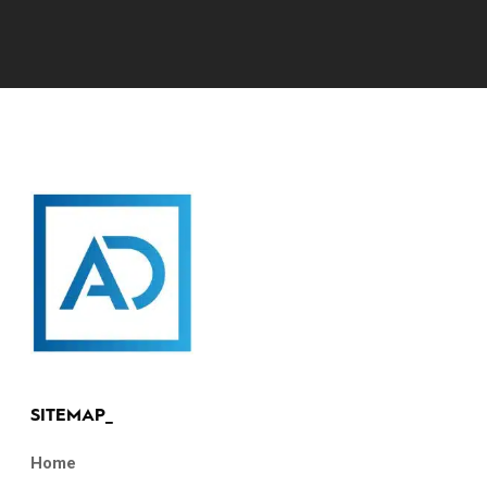
SITEMAP_
Home