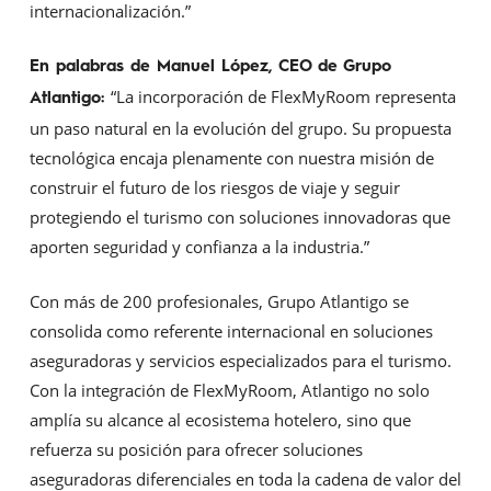
internacionalización.”
En palabras de Manuel López, CEO de Grupo
“La incorporación de FlexMyRoom representa
Atlantigo:
un paso natural en la evolución del grupo. Su propuesta
tecnológica encaja plenamente con nuestra misión de
construir el futuro de los riesgos de viaje y seguir
protegiendo el turismo con soluciones innovadoras que
aporten seguridad y confianza a la industria.”
Con más de 200 profesionales, Grupo Atlantigo se
consolida como referente internacional en soluciones
aseguradoras y servicios especializados para el turismo.
Con la integración de FlexMyRoom, Atlantigo no solo
amplía su alcance al ecosistema hotelero, sino que
refuerza su posición para ofrecer soluciones
aseguradoras diferenciales en toda la cadena de valor del