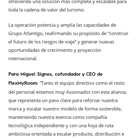
ofreciendo una solución más completa y escalable para
toda la cadena de valor del turismo.
La operación potencia y amplía las capacidades de
Grupo Atlantigo, reafirmando su propósito de “construir
el futuro de los riesgos de viaje” y generar nuevas
oportunidades de crecimiento y proyección
internacional.
Para Miguel Signes, cofundador y CEO de
“Tanto el equipo directivo como el resto
FlexMyRoom:
del personal estamos muy ilusionados con esta alianza,
que representa un paso clave para reforzar nuestra
marca y escalar nuestro modelo de forma sostenible,
manteniendo nuestra esencia como compañía
tecnológica independiente y con una hoja de ruta
ambiciosa orientada a escalar producto, distribución e