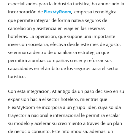
especializados para la industria turística, ha anunciado la
incorporación de
empresa tecnológica
FlexMyRoom
,
que permite integrar de forma nativa seguros de
cancelación y asistencia en viaje en las reservas
hoteleras. La operación, que supone una importante
inversión societaria, efectiva desde este mes de agosto,
se enmarca dentro de una alianza estratégica que
permitirá a ambas compañías crecer y reforzar sus
capacidades en el ámbito de los seguros para el sector
turístico.
Con esta integración, Atlantigo da un paso decisivo en su
expansión hacia el sector hotelero, mientras que
FlexMyRoom se incorpora a un grupo líder, cuya sólida
trayectoria nacional e internacional le permitirá escalar
su modelo y acelerar su crecimiento a través de un plan
de negocio conjunto. Este hito impulsa, además, un