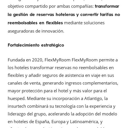
objetivo compartido por ambas compañías:
transformar
la gestión de reservas hoteleras y convertir tarifas no
mediante soluciones
reembolsables en flexibles
aseguradoras de innovación.
Fortalecimiento estratégico
Fundada en 2020, FlexMyRoom FlexMyRoom permite a
los hoteles transformar reservas no reembolsables en
flexibles y añadir seguros de asistencia en viaje en sus
canales de venta, generando ingresos complementarios,
mayor protección para el hotel y más valor para el
huesped. Mediante su incorporación a Atlantigo, la
insurtech combinará su tecnología con la experiencia y
liderazgo del grupo, acelerando la adopción del modelo
en hoteles de España, Europa y Latinoamérica, y