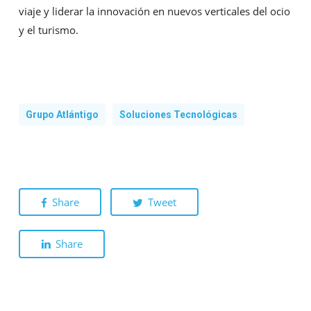
viaje y liderar la innovación en nuevos verticales del ocio
y el turismo.
Grupo Atlántigo
Soluciones Tecnológicas
Share
Tweet
Share