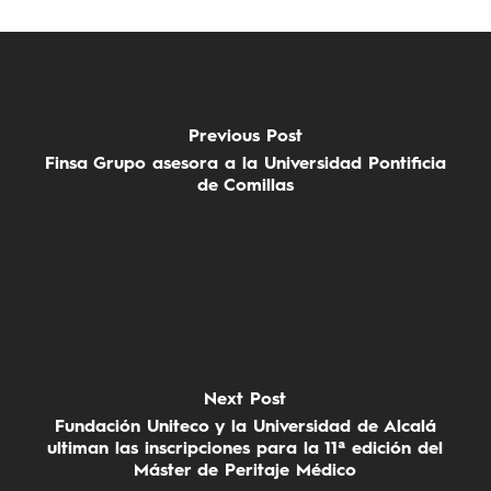
Previous Post
Finsa Grupo asesora a la Universidad Pontificia
de Comillas
Next Post
Fundación Uniteco y la Universidad de Alcalá
ultiman las inscripciones para la 11ª edición del
Máster de Peritaje Médico