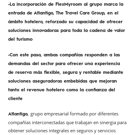
•La incorporación de FlexMyroom al grupo marca la
entrada de Atlantigo, The Travel Care Group, en el
ámbito hotelero, reforzado su capacidad de ofrecer
soluciones innovadoras para toda la cadena de valor
del turismo
•Con este paso, ambas compañías responden a las
demandas del sector para ofrecer una experiencia
de reserva más flexible, segura y rentable mediante
soluciones aseguradoras embebidas que mejoran
tanto el revenue hotelero como la confianza del
cliente
grupo empresarial formado por diferentes
Atlantigo
,
compañías interconectadas que trabajan en sinergia para
obtener soluciones integrales en seguros y servicios