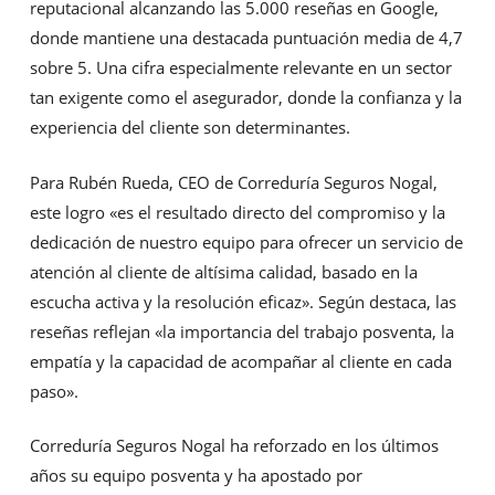
reputacional alcanzando las 5.000 reseñas en Google,
donde mantiene una destacada puntuación media de 4,7
sobre 5. Una cifra especialmente relevante en un sector
tan exigente como el asegurador, donde la confianza y la
experiencia del cliente son determinantes.
Para Rubén Rueda, CEO de Correduría Seguros Nogal,
este logro «es el resultado directo del compromiso y la
dedicación de nuestro equipo para ofrecer un servicio de
atención al cliente de altísima calidad, basado en la
escucha activa y la resolución eficaz». Según destaca, las
reseñas reflejan «la importancia del trabajo posventa, la
empatía y la capacidad de acompañar al cliente en cada
paso».
Correduría Seguros Nogal ha reforzado en los últimos
años su equipo posventa y ha apostado por