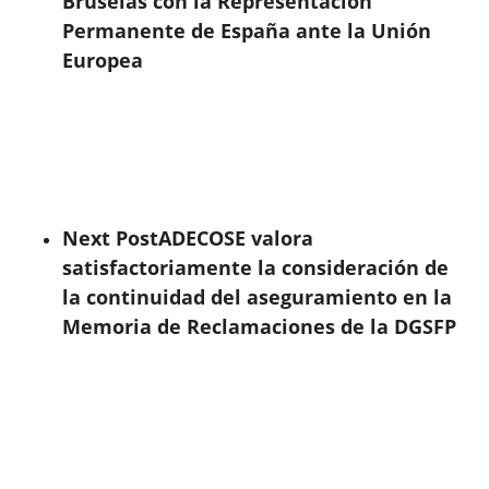
Bruselas con la Representación
Permanente de España ante la Unión
Europea
Next Post
ADECOSE valora
satisfactoriamente la consideración de
la continuidad del aseguramiento en la
Memoria de Reclamaciones de la DGSFP