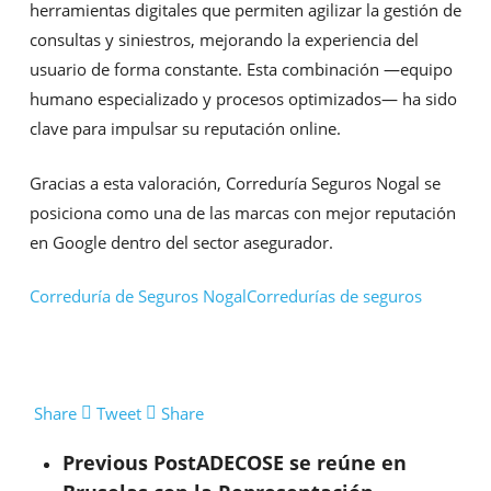
herramientas digitales que permiten agilizar la gestión de
consultas y siniestros, mejorando la experiencia del
usuario de forma constante. Esta combinación —equipo
humano especializado y procesos optimizados— ha sido
clave para impulsar su reputación online.
Gracias a esta valoración, Correduría Seguros Nogal se
posiciona como una de las marcas con mejor reputación
en Google dentro del sector asegurador.
Correduría de Seguros Nogal
Corredurías de seguros
Share
Tweet
Share
Previous Post
ADECOSE se reúne en