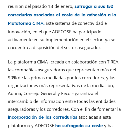
reunión del pasado 13 de enero,
sufragar a sus 152
corredurías asociadas el coste de la adhesión a la
Este sistema de conectividad e
Plataforma CIMA.
innovación, en el que ADECOSE ha participado
activamente en su implementación en el sector, ya se
encuentra a disposición del sector asegurador.
La plataforma CIMA -creada en colaboración con TIREA,
las compañías aseguradoras que representan más del
90% de las primas mediadas por los corredores, y las
organizaciones más representativas de la mediación,
Aunna, Consejo General y Fecor- garantiza el
intercambio de información entre todas las entidades
aseguradoras y los corredores. Con el fin de fomentar la
asociadas a esta
incorporación de las corredurías
plataforma y ADECOSE
y ha
ha sufragado su coste