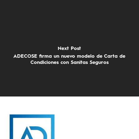
Next Post
ADECOSE firma un nuevo modelo de Carta de
Condiciones con Sanitas Seguros