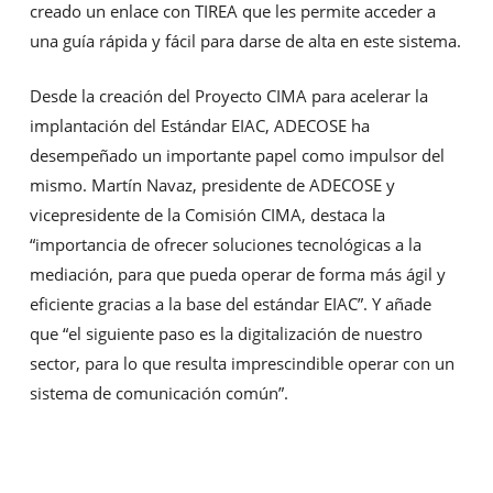
creado un enlace con TIREA que les permite acceder a
una guía rápida y fácil para darse de alta en este sistema.
Desde la creación del Proyecto CIMA para acelerar la
implantación del Estándar EIAC, ADECOSE ha
desempeñado un importante papel como impulsor del
mismo. Martín Navaz, presidente de ADECOSE y
vicepresidente de la Comisión CIMA, destaca la
“importancia de ofrecer soluciones tecnológicas a la
mediación, para que pueda operar de forma más ágil y
eficiente gracias a la base del estándar EIAC”. Y añade
que “el siguiente paso es la digitalización de nuestro
sector, para lo que resulta imprescindible operar con un
sistema de comunicación común”.