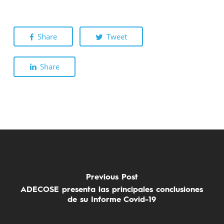
Share
Tweet
Share
Previous Post
ADECOSE presenta las principales conclusiones
de su Informe Covid-19