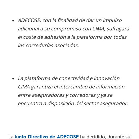
ADECOSE, con la finalidad de dar un impulso
adicional a su compromiso con CIMA,
sufragará
el coste de adhesión a la plataforma por todas
las corredurías asociadas.
La plataforma
de conectividad e innovación
CIMA
garantiza el intercambio de información
entre aseguradoras y
corredores y ya se
encuentra a disposición del sector asegurador
.
La
ha decidido, durante su
Junta Directiva de
ADECOSE