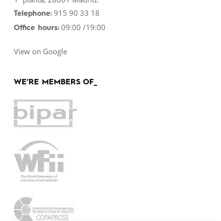
915 90 33 18
Telephone:
09:00 /19:00
Office hours:
View on Google
WE’RE MEMBERS OF_