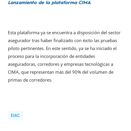
Lanzamiento de l
a plataforma CIMA
Esta plataforma ya se encuentra a disposición del sector
asegurador tras haber finalizado con éxito las pruebas
piloto pertinentes. En este sentido, ya se ha iniciado el
proceso para la incorporación de entidades
aseguradoras, corredores y empresas tecnológicas a
CIMA, que representan más del 90% del volumen de
primas de corredores.
EIAC