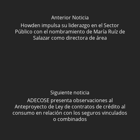
Anterior Noticia
Howden impulsa su liderazgo en el Sector
Público con el nombramiento de María Ruíz de
Salazar como directora de área
Siguiente noticia
ADECOSE presenta observaciones al
Anteproyecto de Ley de contratos de crédito al
consumo en relación con los seguros vinculados
o combinados