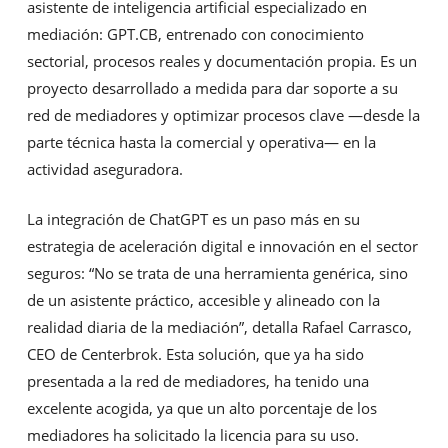
asistente de inteligencia artificial especializado en
mediación: GPT.CB, entrenado con conocimiento
sectorial, procesos reales y documentación propia. Es un
proyecto desarrollado a medida para dar soporte a su
red de mediadores y optimizar procesos clave —desde la
parte técnica hasta la comercial y operativa— en la
actividad aseguradora.
La integración de ChatGPT es un paso más en su
estrategia de aceleración digital e innovación en el sector
seguros: “No se trata de una herramienta genérica, sino
de un asistente práctico, accesible y alineado con la
realidad diaria de la mediación”, detalla Rafael Carrasco,
CEO de Centerbrok. Esta solución, que ya ha sido
presentada a la red de mediadores, ha tenido una
excelente acogida, ya que un alto porcentaje de los
mediadores ha solicitado la licencia para su uso.