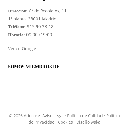
C/ de Recoletos, 11
Dirección:
1ª planta, 28001 Madrid.
915 90 33 18
Teléfono:
09:00 /19:00
Horario:
Ver en Google
SOMOS MIEMBROS DE_
© 2026 Adecose.
Aviso Legal
·
Política de Calidad
·
Política
de Privacidad
·
Cookies
· Diseño
waka