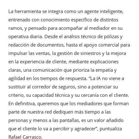
La herramienta se integra como un agente inteligente,
entrenado con conocimiento específico de distintos
ramos, y pensado para acompañar al mediador en su
operativa diaria. Desde el análisis técnico de pólizas y
redacción de documentos, hasta el apoyo comercial para
impulsar las ventas, la gestión de siniestros y la mejora
en la experiencia de cliente, mediante explicaciones
claras, una comunicación que prioriza la empatía y
agilidad en los tiempos de respuesta. “La IA no viene a
sustituir al corredor de seguros, sino a potenciar su
criterio, su capacidad técnica y su cercanía con el cliente.
En definitiva, queremos que los mediadores que forman
parte de nuestra red dediquen más tiempo a las
personas y menos a las pantallas, es un valor añadido
que el cliente lo va a percibir y agradecer”, puntualiza
Rafael Carrasco.