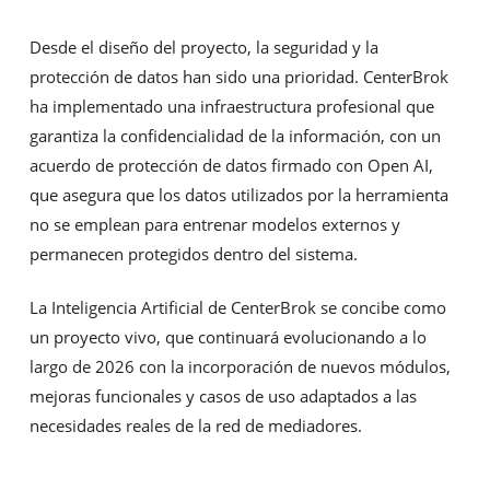
Desde el diseño del proyecto, la seguridad y la
protección de datos han sido una prioridad. CenterBrok
ha implementado una infraestructura profesional que
garantiza la confidencialidad de la información, con un
acuerdo de protección de datos firmado con Open AI,
que asegura que los datos utilizados por la herramienta
no se emplean para entrenar modelos externos y
permanecen protegidos dentro del sistema.
La Inteligencia Artificial de CenterBrok se concibe como
un proyecto vivo, que continuará evolucionando a lo
largo de 2026 con la incorporación de nuevos módulos,
mejoras funcionales y casos de uso adaptados a las
necesidades reales de la red de mediadores.