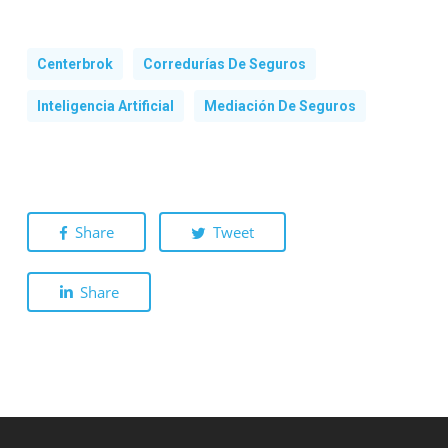
Centerbrok
Corredurías De Seguros
Inteligencia Artificial
Mediación De Seguros
Share
Tweet
Share