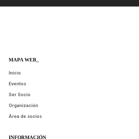
MAPA WEB_
Inicio
Eventos
Ser Socio
Organización
Área de socios
INFORMACIÓN_