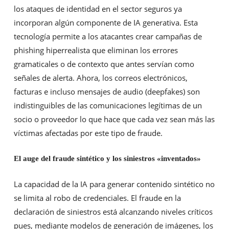
los ataques de identidad en el sector seguros ya
incorporan algún componente de IA generativa. Esta
tecnología permite a los atacantes crear campañas de
phishing hiperrealista que eliminan los errores
gramaticales o de contexto que antes servían como
señales de alerta. Ahora, los correos electrónicos,
facturas e incluso mensajes de audio (deepfakes) son
indistinguibles de las comunicaciones legítimas de un
socio o proveedor lo que hace que cada vez sean más las
víctimas afectadas por este tipo de fraude.
El auge del fraude sintético y los siniestros «inventados»
La capacidad de la IA para generar contenido sintético no
se limita al robo de credenciales. El fraude en la
declaración de siniestros está alcanzando niveles críticos
pues, mediante modelos de generación de imágenes, los