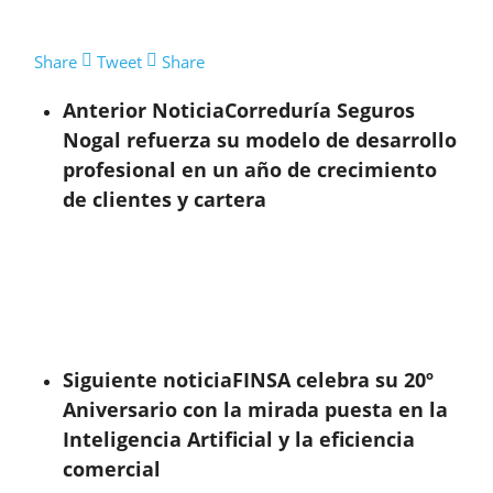
Share
Tweet
Share
Anterior Noticia
Correduría Seguros
Nogal refuerza su modelo de desarrollo
profesional en un año de crecimiento
de clientes y cartera
Siguiente noticia
FINSA celebra su 20º
Aniversario con la mirada puesta en la
Inteligencia Artificial y la eficiencia
comercial