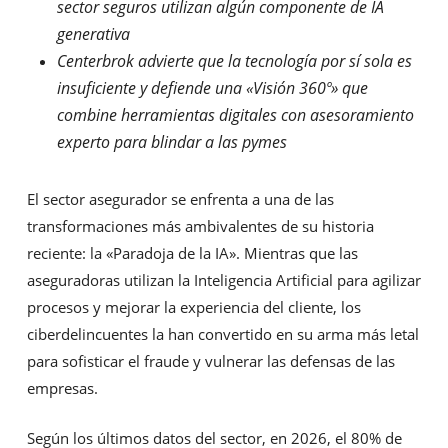
sector seguros utilizan algún
componente de IA
generativa
Centerbrok advierte que la tecnología por sí sola es
insuficiente y defiende una «Visión
360º» que
combine herramientas digitales con asesoramiento
experto para blindar a las
pymes
El sector asegurador se enfrenta a una de las
transformaciones más ambivalentes de su historia
reciente: la «Paradoja de la IA». Mientras que las
aseguradoras utilizan la Inteligencia Artificial para agilizar
procesos y mejorar la experiencia del cliente, los
ciberdelincuentes la han convertido en su arma más letal
para sofisticar el fraude y vulnerar las defensas de las
empresas.
Según los últimos datos del sector, en 2026, el 80% de