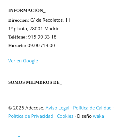
INFORMACIÓN_
C/ de Recoletos, 11
Dirección:
1ª planta, 28001 Madrid.
915 90 33 18
Teléfono:
09:00 /19:00
Horario:
Ver en Google
SOMOS MIEMBROS DE_
© 2026 Adecose.
Aviso Legal
·
Política de Calidad
·
Política de Privacidad
·
Cookies
· Diseño
waka