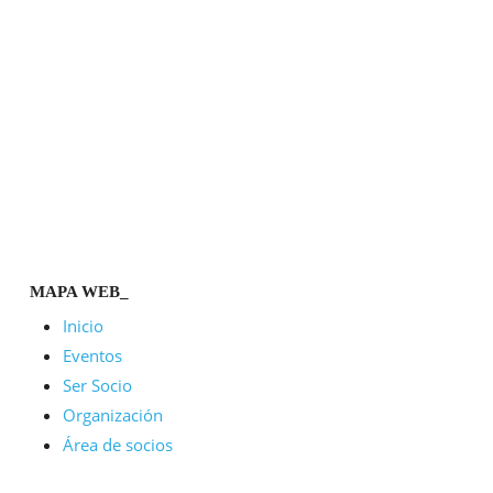
MAPA WEB_
Inicio
Eventos
Ser Socio
Organización
Área de socios