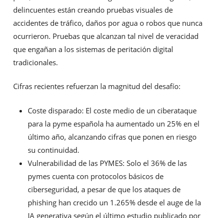
delincuentes están creando pruebas visuales de
accidentes de tráfico, daños por agua o robos que nunca
ocurrieron. Pruebas que alcanzan tal nivel de veracidad
que engañan a los sistemas de peritación digital
tradicionales.
Cifras recientes refuerzan la magnitud del desafío:
Coste disparado: El coste medio de un ciberataque
para la pyme española ha aumentado un 25% en el
último año, alcanzando cifras que ponen en riesgo
su continuidad.
Vulnerabilidad de las PYMES: Solo el 36% de las
pymes cuenta con protocolos básicos de
ciberseguridad, a pesar de que los ataques de
phishing han crecido un 1.265% desde el auge de la
IA generativa según el último estudio publicado por