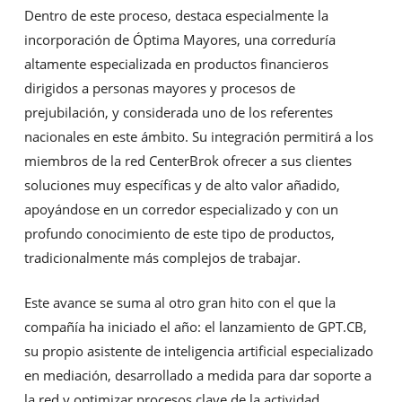
Dentro de este proceso, destaca especialmente la
incorporación de Óptima Mayores, una correduría
altamente especializada en productos financieros
dirigidos a personas mayores y procesos de
prejubilación, y considerada uno de los referentes
nacionales en este ámbito. Su integración permitirá a los
miembros de la red CenterBrok ofrecer a sus clientes
soluciones muy específicas y de alto valor añadido,
apoyándose en un corredor especializado y con un
profundo conocimiento de este tipo de productos,
tradicionalmente más complejos de trabajar.
Este avance se suma al otro gran hito con el que la
compañía ha iniciado el año: el lanzamiento de GPT.CB,
su propio asistente de inteligencia artificial especializado
en mediación, desarrollado a medida para dar soporte a
la red y optimizar procesos clave de la actividad