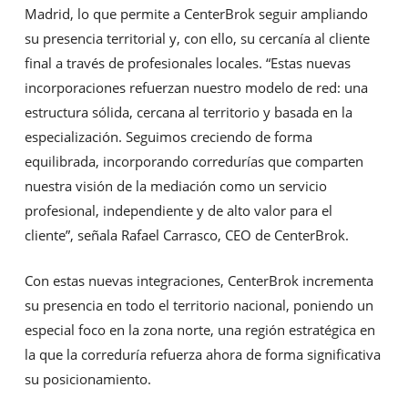
Madrid, lo que permite a CenterBrok seguir ampliando
su presencia territorial y, con ello, su cercanía al cliente
final a través de profesionales locales. “Estas nuevas
incorporaciones refuerzan nuestro modelo de red: una
estructura sólida, cercana al territorio y basada en la
especialización. Seguimos creciendo de forma
equilibrada, incorporando corredurías que comparten
nuestra visión de la mediación como un servicio
profesional, independiente y de alto valor para el
cliente”, señala Rafael Carrasco, CEO de CenterBrok.
Con estas nuevas integraciones, CenterBrok incrementa
su presencia en todo el territorio nacional, poniendo un
especial foco en la zona norte, una región estratégica en
la que la correduría refuerza ahora de forma significativa
su posicionamiento.