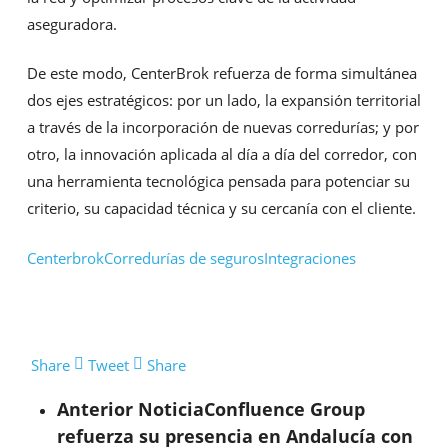
aseguradora.
De este modo, CenterBrok refuerza de forma simultánea
dos ejes estratégicos: por un lado, la expansión territorial
a través de la incorporación de nuevas corredurías; y por
otro, la innovación aplicada al día a día del corredor, con
una herramienta tecnológica pensada para potenciar su
criterio, su capacidad técnica y su cercanía con el cliente.
Centerbrok
Corredurías de seguros
Integraciones
Share
Tweet
Share
Anterior Noticia
Confluence Group
refuerza su presencia en Andalucía con