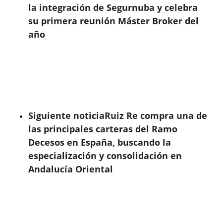
la integración de Segurnuba y celebra
su primera reunión Máster Broker del
año
Siguiente noticia
Ruiz Re compra una de
las principales carteras del Ramo
Decesos en España, buscando la
especialización y consolidación en
Andalucía Oriental