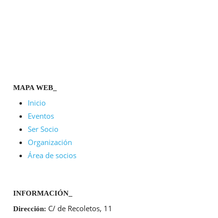
MAPA WEB_
Inicio
Eventos
Ser Socio
Organización
Área de socios
INFORMACIÓN_
C/ de Recoletos, 11
Dirección: