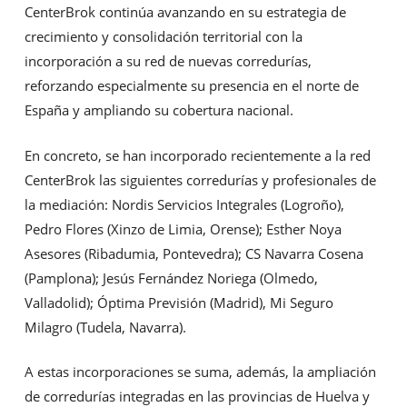
CenterBrok continúa avanzando en su estrategia de
crecimiento y consolidación territorial con la
incorporación a su red de nuevas corredurías,
reforzando especialmente su presencia en el norte de
España y ampliando su cobertura nacional.
En concreto, se han incorporado recientemente a la red
CenterBrok las siguientes corredurías y profesionales de
la mediación: Nordis Servicios Integrales (Logroño),
Pedro Flores (Xinzo de Limia, Orense); Esther Noya
Asesores (Ribadumia, Pontevedra); CS Navarra Cosena
(Pamplona); Jesús Fernández Noriega (Olmedo,
Valladolid); Óptima Previsión (Madrid), Mi Seguro
Milagro (Tudela, Navarra).
A estas incorporaciones se suma, además, la ampliación
de corredurías integradas en las provincias de Huelva y