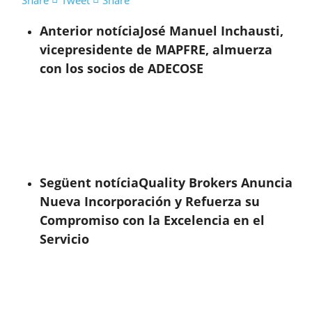
Anterior notícia
José Manuel Inchausti,
vicepresidente de MAPFRE, almuerza
con los socios de ADECOSE
Següent notícia
Quality Brokers Anuncia
Nueva Incorporación y Refuerza su
Compromiso con la Excelencia en el
Servicio