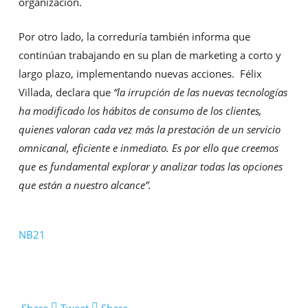
organización.
Por otro lado, la correduría también informa que
continúan trabajando en su plan de marketing a corto y
largo plazo, implementando nuevas acciones. Félix
Villada, declara que
“la irrupción de las nuevas tecnologías
ha modificado los hábitos de consumo de los clientes,
quienes valoran cada vez más la prestación de un servicio
omnicanal, eficiente e inmediato. Es por ello que creemos
que es fundamental explorar y analizar todas las opciones
que están a nuestro alcance”.
NB21
Share
Tweet
Share