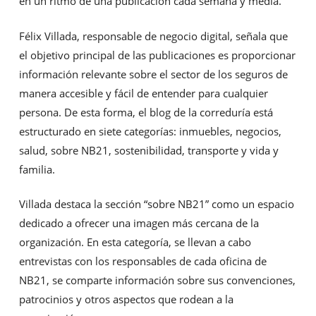
en un ritmo de una publicación cada semana y media.
Félix Villada, responsable de negocio digital, señala que
el objetivo principal de las publicaciones es proporcionar
información relevante sobre el sector de los seguros de
manera accesible y fácil de entender para cualquier
persona. De esta forma, el blog de la correduría está
estructurado en siete categorías: inmuebles, negocios,
salud, sobre NB21, sostenibilidad, transporte y vida y
familia.
Villada destaca la sección “sobre NB21” como un espacio
dedicado a ofrecer una imagen más cercana de la
organización. En esta categoría, se llevan a cabo
entrevistas con los responsables de cada oficina de
NB21, se comparte información sobre sus convenciones,
patrocinios y otros aspectos que rodean a la