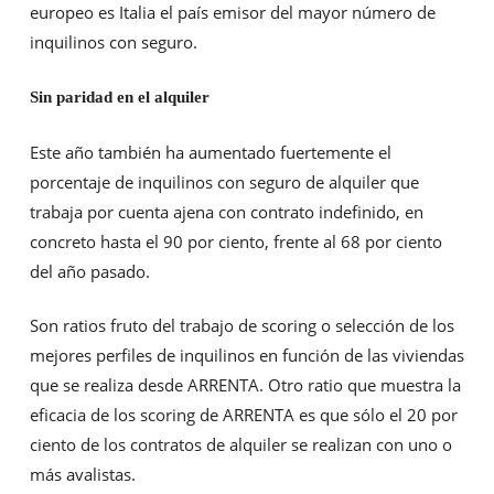
europeo es Italia el país emisor del mayor número de
inquilinos con seguro.
Sin paridad en el alquiler
Este año también ha aumentado fuertemente el
porcentaje de inquilinos con seguro de alquiler que
trabaja por cuenta ajena con contrato indefinido, en
concreto hasta el 90 por ciento, frente al 68 por ciento
del año pasado.
Son ratios fruto del trabajo de scoring o selección de los
mejores perfiles de inquilinos en función de las viviendas
que se realiza desde ARRENTA. Otro ratio que muestra la
eficacia de los scoring de ARRENTA es que sólo el 20 por
ciento de los contratos de alquiler se realizan con uno o
más avalistas.