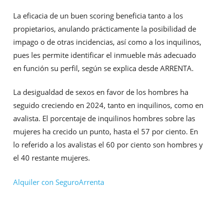
La eficacia de un buen scoring beneficia tanto a los
propietarios, anulando prácticamente la posibilidad de
impago o de otras incidencias, así como a los inquilinos,
pues les permite identificar el inmueble más adecuado
en función su perfil, según se explica desde ARRENTA.
La desigualdad de sexos en favor de los hombres ha
seguido creciendo en 2024, tanto en inquilinos, como en
avalista. El porcentaje de inquilinos hombres sobre las
mujeres ha crecido un punto, hasta el 57 por ciento. En
lo referido a los avalistas el 60 por ciento son hombres y
el 40 restante mujeres.
Alquiler con Seguro
Arrenta