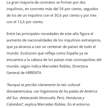
La gran mayoría de contratos se firman por dos
inquilinos, en concreto más del 54 por ciento, seguidos
de los de un inquilino con el 30,6 por ciento y por tres
con el 13,6 por ciento.
Entre las principales novedades de este año figura el
aumento de nacionalidades de los inquilinos extranjeros,
que ya alcanza a casi un centenar de países de todo el
mundo. Evolución que refleja como España ya se
encuentra a la cabeza de los países más cosmopolitas del
mundo, según indica Mercedes Robles, Directora
General de ARRENTA
.
“Aunque se percibe claramente la raíz cultural
iberoamericana, con hegemonía de los países de América
del Sur, destacando Venezuela, Perú, Honduras y
Colombia”,
explica Mercedes Robles. En el entorno