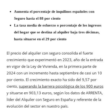
Aumenta el porcentaje de inquilinos españoles con
Seguro hasta el 88 por ciento
La tasa media de esfuerzo o porcentaje de los ingresos
del hogar que se destina al alquiler baja tres décimas,
hasta situarse en el 29 por ciento
El precio del alquiler con seguro consolida el fuerte
crecimiento que experimentó en 2023, año de la entrada
en vigor de la Ley de Vivienda, en la primera parte de
2024 con un incremento hasta septiembre de casi un 10
por ciento. El crecimiento exacto ha sido del 9,57 por
ciento,
superando la barrera psicológica de los 900 euros
y situarse en 903,13 euros, según los datos de ARRENTA,
líder del Alquiler con Seguro en España y referente de la
evolución del sector en nuestro país.