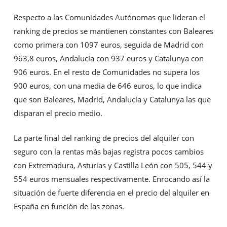
Respecto a las Comunidades Autónomas que lideran el
ranking de precios se mantienen constantes con Baleares
como primera con 1097 euros, seguida de Madrid con
963,8 euros, Andalucía con 937 euros y Catalunya con
906 euros. En el resto de Comunidades no supera los
900 euros, con una media de 646 euros, lo que indica
que son Baleares, Madrid, Andalucía y Catalunya las que
disparan el precio medio.
La parte final del ranking de precios del alquiler con
seguro con la rentas más bajas registra pocos cambios
con Extremadura, Asturias y Castilla León con 505, 544 y
554 euros mensuales respectivamente. Enrocando así la
situación de fuerte diferencia en el precio del alquiler en
España en función de las zonas.