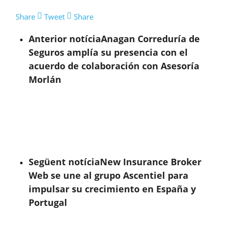
Share
Tweet
Share
Anterior notícia
Anagan Correduría de
Seguros amplía su presencia con el
acuerdo de colaboración con Asesoría
Morlán
Següent notícia
New Insurance Broker
Web se une al grupo Ascentiel para
impulsar su crecimiento en España y
Portugal