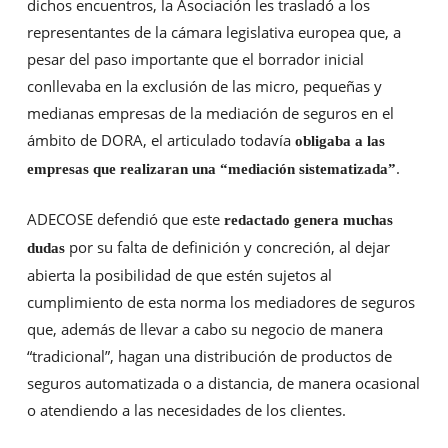
dichos encuentros, la Asociación les trasladó a los
representantes de la cámara legislativa europea que, a
pesar del paso importante que el borrador inicial
conllevaba en la exclusión de las micro, pequeñas y
medianas empresas de la mediación de seguros en el
ámbito de DORA, el articulado todavía
obligaba a las
.
empresas que realizaran una “mediación sistematizada”
ADECOSE defendió que este
redactado genera muchas
por su falta de definición y concreción, al dejar
dudas
abierta la posibilidad de que estén sujetos al
cumplimiento de esta norma los mediadores de seguros
que, además de llevar a cabo su negocio de manera
“tradicional”, hagan una distribución de productos de
seguros automatizada o a distancia, de manera ocasional
o atendiendo a las necesidades de los clientes.