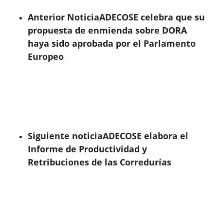
Anterior Noticia
ADECOSE celebra que su
propuesta de enmienda sobre DORA
haya sido aprobada por el Parlamento
Europeo
Siguiente noticia
ADECOSE elabora el
Informe de Productividad y
Retribuciones de las Corredurías