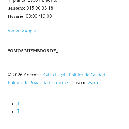
915 90 33 18
Teléfono:
09:00 /19:00
Horario:
Ver en Google
SOMOS MIEMBROS DE_
© 2026 Adecose.
Aviso Legal
·
Política de Calidad
·
Política de Privacidad
·
Cookies
· Diseño
waka
twitter
linkedin