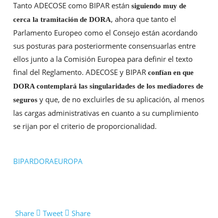
Tanto ADECOSE como BIPAR están
siguiendo muy de
, ahora que tanto el
cerca la tramitación de DORA
Parlamento Europeo como el Consejo están acordando
sus posturas para posteriormente consensuarlas entre
ellos junto a la Comisión Europea para definir el texto
final del Reglamento. ADECOSE y BIPAR
confían en que
DORA contemplará las singularidades de los mediadores de
y que, de no excluirles de su aplicación, al menos
seguros
las cargas administrativas en cuanto a su cumplimiento
se rijan por el criterio de proporcionalidad.
BIPAR
DORA
EUROPA
Share
Tweet
Share