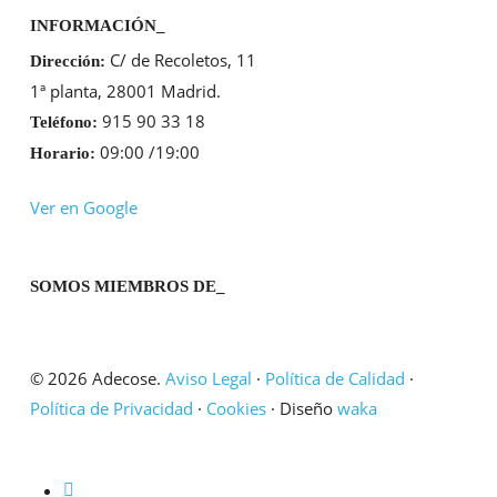
INFORMACIÓN_
C/ de Recoletos, 11
Dirección:
1ª planta, 28001 Madrid.
915 90 33 18
Teléfono:
09:00 /19:00
Horario:
Ver en Google
SOMOS MIEMBROS DE_
© 2026 Adecose.
Aviso Legal
·
Política de Calidad
·
Política de Privacidad
·
Cookies
· Diseño
waka
twitter