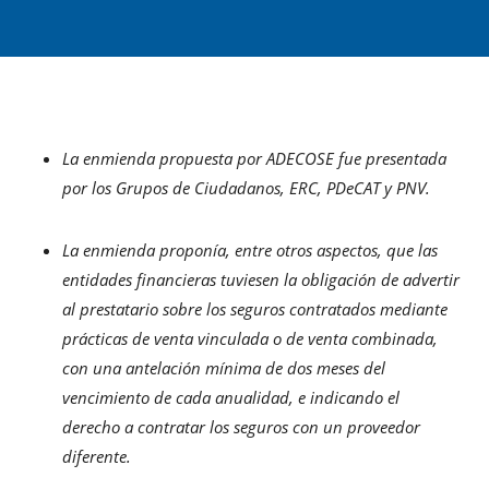
La enmienda propuesta por ADECOSE fue presentada
por los Grupos de Ciudadanos, ERC, PDeCAT y PNV.
La enmienda proponía,
entre otros aspectos, que las
entidades financieras tuviesen la obligación de advertir
al prestatario sobre los seguros contratados mediante
prácticas de venta vinculada o de venta combinada,
con una antelación mínima de dos meses del
vencimiento de cada anualidad, e indicando el
derecho a contratar los seguros con un proveedor
diferente.