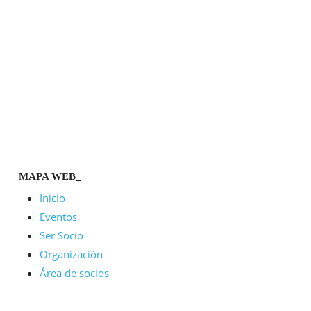
MAPA WEB_
Inicio
Eventos
Ser Socio
Organización
Área de socios