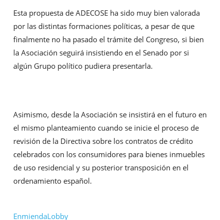
Esta propuesta de ADECOSE ha sido muy bien valorada
por las distintas formaciones políticas, a pesar de que
finalmente no ha pasado el trámite del Congreso, si bien
la Asociación seguirá insistiendo en el Senado por si
algún Grupo político pudiera presentarla.
Asimismo, desde la Asociación se insistirá en el futuro en
el mismo planteamiento cuando se inicie el proceso de
revisión de la Directiva sobre los contratos de crédito
celebrados con los consumidores para bienes inmuebles
de uso residencial y su posterior transposición en el
ordenamiento español.
Enmienda
Lobby