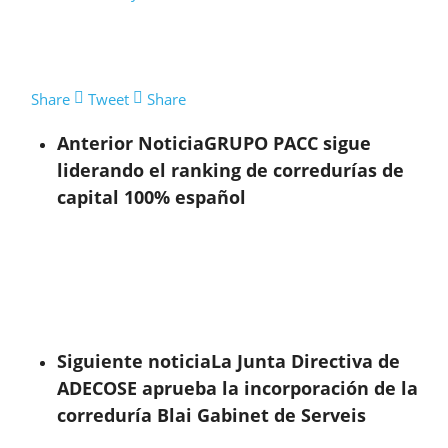
Share
Tweet
Share
Anterior Noticia
GRUPO PACC sigue
liderando el ranking de corredurías de
capital 100% español
Siguiente noticia
La Junta Directiva de
ADECOSE aprueba la incorporación de la
correduría Blai Gabinet de Serveis