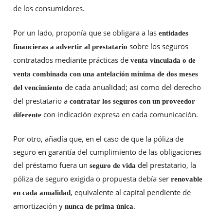
de los consumidores.
Por un lado, proponía que se obligara a las
entidades
sobre los seguros
financieras a advertir al prestatario
contratados mediante prácticas de
venta vinculada o de
venta combinada con una antelación mínima de dos meses
de cada anualidad; así como del derecho
del vencimiento
del prestatario a
contratar los seguros con un proveedor
con indicación expresa en cada comunicación.
diferente
Por otro, añadía que, en el caso de que la póliza de
seguro en garantía del cumplimiento de las obligaciones
del préstamo fuera un
del prestatario, la
seguro de vida
póliza de seguro exigida o propuesta debía ser
renovable
, equivalente al capital pendiente de
en cada anualidad
amortización y
.
nunca de prima única