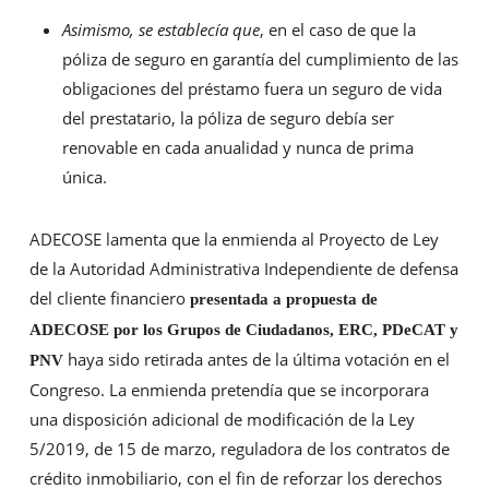
Asimismo, se establecía que
, en el caso de que la
póliza de seguro en garantía del cumplimiento de las
obligaciones del préstamo fuera un seguro de vida
del prestatario, la póliza de seguro debía ser
renovable en cada anualidad y nunca de prima
única.
ADECOSE lamenta que la enmienda al Proyecto de Ley
de la Autoridad Administrativa Independiente de defensa
del cliente financiero
presentada a propuesta de
ADECOSE por los Grupos de Ciudadanos, ERC, PDeCAT y
haya sido retirada antes de la última votación en el
PNV
Congreso. La enmienda pretendía que se incorporara
una disposición adicional de modificación de la Ley
5/2019, de 15 de marzo, reguladora de los contratos de
crédito inmobiliario, con el fin de reforzar los derechos