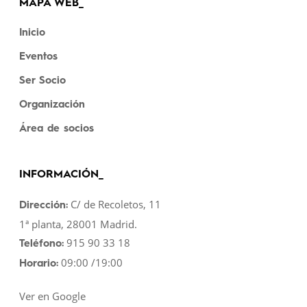
MAPA WEB_
Inicio
Eventos
Ser Socio
Organización
Área de socios
INFORMACIÓN_
C/ de Recoletos, 11
Dirección:
1ª planta, 28001 Madrid.
915 90 33 18
Teléfono:
09:00 /19:00
Horario:
Ver en Google