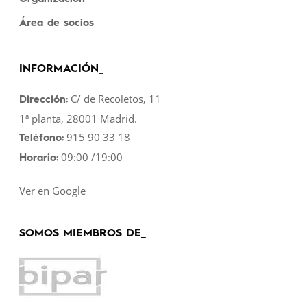
Área de socios
INFORMACIÓN_
C/ de Recoletos, 11
Dirección:
1ª planta, 28001 Madrid.
915 90 33 18
Teléfono:
09:00 /19:00
Horario:
Ver en Google
SOMOS MIEMBROS DE_