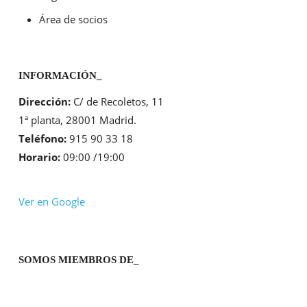
Área de socios
INFORMACIÓN_
Dirección:
C/ de Recoletos, 11
1ª planta, 28001 Madrid.
Teléfono:
915 90 33 18
Horario:
09:00 /19:00
Ver en Google
SOMOS MIEMBROS DE_