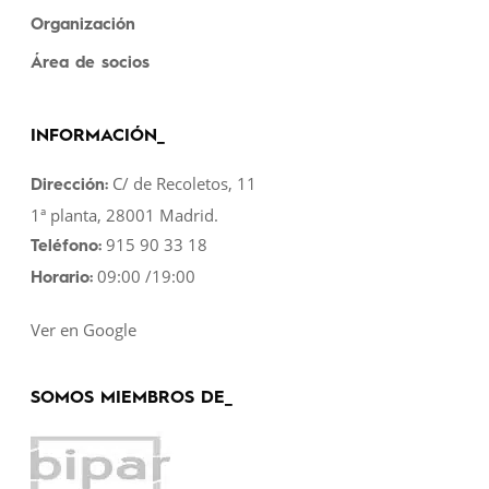
Organización
Área de socios
INFORMACIÓN_
C/ de Recoletos, 11
Dirección:
1ª planta, 28001 Madrid.
915 90 33 18
Teléfono:
09:00 /19:00
Horario:
Ver en Google
SOMOS MIEMBROS DE_