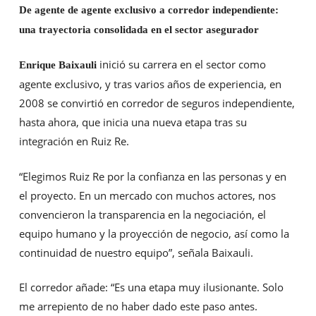
De agente de agente exclusivo a corredor independiente:
una trayectoria consolidada en el sector asegurador
inició su carrera en el sector como
Enrique Baixauli
agente exclusivo, y tras varios años de experiencia, en
2008 se convirtió en corredor de seguros independiente,
hasta ahora, que inicia una nueva etapa tras su
integración en Ruiz Re.
“Elegimos Ruiz Re por la confianza en las personas y en
el proyecto. En un mercado con muchos actores, nos
convencieron la transparencia en la negociación, el
equipo humano y la proyección de negocio, así como la
continuidad de nuestro equipo”, señala Baixauli.
El corredor añade: “Es una etapa muy ilusionante. Solo
me arrepiento de no haber dado este paso antes.