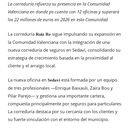
La correduría refuerza su presencia en la Comunidad
Valenciana en donde ya cuenta con 12 oficinas y superará
los 22 millones de euros en 2026 en esta Comunidad
La correduría
sigue impulsando su expansión en
Ruiz Re
la Comunidad Valenciana con la integración de una
nueva correduría de seguros en Sedaví, consolidando su
estrategia de crecimiento basada en la proximidad al
cliente y el arraigo local.
La nueva oficina en
está formada por un equipo
Sedaví
de tres profesionales —Enrique Baixauli, Zaira Bou y
Pilar Parejo— y gestiona una importante cartera,
compuesta principalmente por seguros para particulares.
La correduría destaca por su cercanía con los clientes y
su fuerte vinculación con el entorno del municipio.