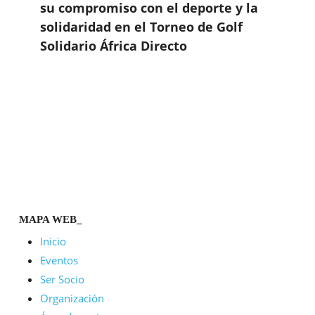
su compromiso con el deporte y la
solidaridad en el Torneo de Golf
Solidario África Directo
MAPA WEB_
Inicio
Eventos
Ser Socio
Organización