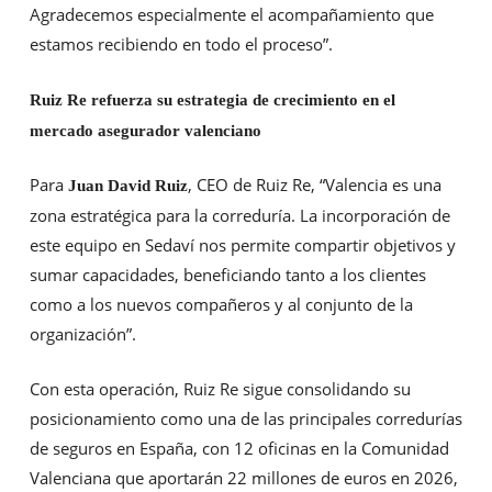
Agradecemos especialmente el acompañamiento que
estamos recibiendo en todo el proceso”.
Ruiz Re refuerza su estrategia de crecimiento en el
mercado asegurador valenciano
Para
, CEO de Ruiz Re, “Valencia es una
Juan David Ruiz
zona estratégica para la correduría. La incorporación de
este equipo en Sedaví nos permite compartir objetivos y
sumar capacidades, beneficiando tanto a los clientes
como a los nuevos compañeros y al conjunto de la
organización”.
Con esta operación, Ruiz Re sigue consolidando su
posicionamiento como una de las principales corredurías
de seguros en España, con 12 oficinas en la Comunidad
Valenciana que aportarán 22 millones de euros en 2026,