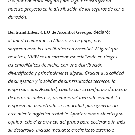
ISAI por habernos elegido para seguir construyendo
nuestro proyecto en la distribución de los seguros de corta
duración.
, declaró:
Bertrand Liber, CEO de Ascentiel Groupe
«Cuando conocimos a Alberto y su equipo, nos
sorprendieron las similitudes con Ascentiel. Al igual que
nosotros, NIBW es un corredor especializado en riesgos
automovilísticos de nicho, con una distribución
diversificada y principalmente digital. Gracias a la calidad
de su gestión y la solidez de sus resultados técnicos, la
empresa, como Ascentiel, cuenta con la confianza duradera
de los principales aseguradores del mercado español. La
empresa ha demostrado su capacidad para generar un
crecimiento orgánico rentable. Aportaremos a Alberto y su
equipo todo el know-how del grupo para acelerar aún más
su desarrollo, incluso mediante crecimiento externo e