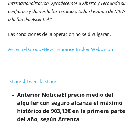
internacionalización. Agradecemos a Alberto y Fernando su
confianza y damos la bienvenida a todo el equipo de NIBW
a la familia Ascentiel.”
Las condiciones de la operación no se divulgarán.
Ascentiel Groupe
New Insurance Broker Web
Unión
Share
Tweet
Share
Anterior Noticia
El precio medio del
alquiler con seguro alcanza el máximo
histórico de 903,13€ en la primera parte
del año, según Arrenta