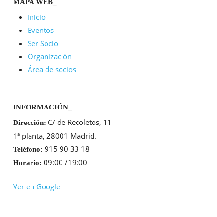
MAPA WEB_
Inicio
Eventos
Ser Socio
Organización
Área de socios
INFORMACIÓN_
C/ de Recoletos, 11
Dirección:
1ª planta, 28001 Madrid.
915 90 33 18
Teléfono:
09:00 /19:00
Horario:
Ver en Google