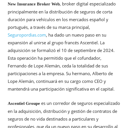
, broker digital especializado
New Insurance Broker Web
principalmente en la distribución de seguros de corta
duración para vehículos en los mercados español y
portugués, a través de su marca principal,
Seguropordias.com
, ha dado un nuevo paso en su
expansión al unirse al grupo francés Ascentiel. La
adquisición se formalizó el 10 de septiembre de 2024.
Esta operación ha permitido que el cofundador,
Fernando de Lope Alemán, ceda la totalidad de sus
participaciones a la empresa. Su hermano, Alberto de
Lope Alemán, continuará en su cargo como CEO y
mantendrá una participación significativa en el capital.
es un corredor de seguros especializado
Ascentiel Groupe
en la adquisición, distribución y gestión de contratos de
seguros de no vida destinados a particulares y
profesionales, que da un nuevo paso en su desarrollo al