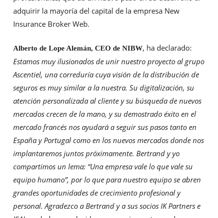
adquirir la mayoría del capital de la empresa New
Insurance Broker Web.
, ha declarado:
Alberto de Lope Alemán, CEO de NIBW
Estamos muy ilusionados de unir nuestro proyecto al grupo
Ascentiel, una correduría cuya visión de la distribución de
seguros es muy similar a la nuestra. Su digitalización, su
atención personalizada al cliente y su búsqueda de nuevos
mercados crecen de la mano, y su demostrado éxito en el
mercado francés nos ayudará a seguir sus pasos tanto en
España y Portugal como en los nuevos mercados donde nos
implantaremos juntos próximamente. Bertrand y yo
compartimos un lema: “Una empresa vale lo que vale su
equipo humano”, por lo que para nuestro equipo se abren
grandes oportunidades de crecimiento profesional y
personal. Agradezco a Bertrand y a sus socios IK Partners e