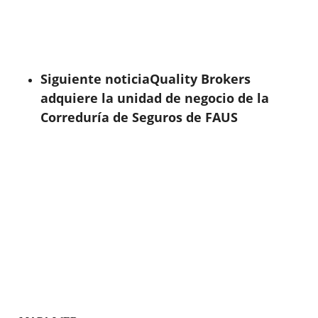
Siguiente noticia
Quality Brokers
adquiere la unidad de negocio de la
Correduría de Seguros de FAUS