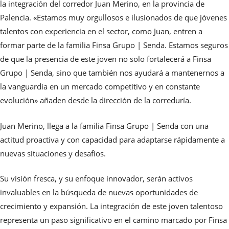
la integración del corredor Juan Merino, en la provincia de
Palencia. «Estamos muy orgullosos e ilusionados de que jóvenes
talentos con experiencia en el sector, como Juan, entren a
formar parte de la familia Finsa Grupo | Senda. Estamos seguros
de que la presencia de este joven no solo fortalecerá a Finsa
Grupo | Senda, sino que también nos ayudará a mantenernos a
la vanguardia en un mercado competitivo y en constante
evolución» añaden desde la dirección de la correduría.
Juan Merino, llega a la familia Finsa Grupo | Senda con una
actitud proactiva y con capacidad para adaptarse rápidamente a
nuevas situaciones y desafíos.
Su visión fresca, y su enfoque innovador, serán activos
invaluables en la búsqueda de nuevas oportunidades de
crecimiento y expansión. La integración de este joven talentoso
representa un paso significativo en el camino marcado por Finsa