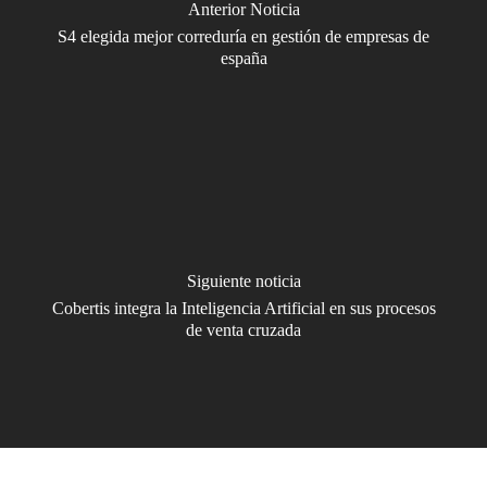
Anterior Noticia
S4 elegida mejor correduría en gestión de empresas de
españa
Siguiente noticia
Cobertis integra la Inteligencia Artificial en sus procesos
de venta cruzada