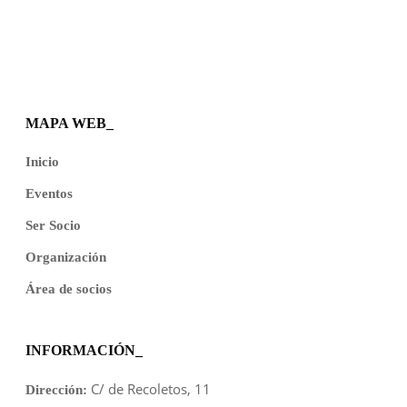
MAPA WEB_
Inicio
Eventos
Ser Socio
Organización
Área de socios
INFORMACIÓN_
C/ de Recoletos, 11
Dirección: