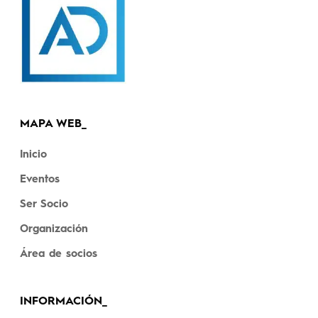
MAPA WEB_
Inicio
Eventos
Ser Socio
Organización
Área de socios
INFORMACIÓN_