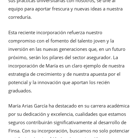
sus prácticas universitarias con nosotros, se une al
equipo para aportar frescura y nuevas ideas a nuestra
correduría.
Esta reciente incorporación refuerza nuestro
compromiso con el fomento del talento joven y la
inversión en las nuevas generaciones que, en un futuro
próximo, serán los pilares del sector asegurador. La
incorporación de María es un claro ejemplo de nuestra
estrategia de crecimiento y de nuestra apuesta por el
potencial y la innovación que aportan los recién
graduados.
María Arias García ha destacado en su carrera académica
por su dedicación y excelencia, cualidades que estamos
seguros contribuirán significativamente al desarrollo de
Finsa. Con su incorporación, buscamos no solo potenciar