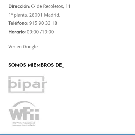
C/ de Recoletos, 11
Dirección:
1ª planta, 28001 Madrid.
915 90 33 18
Teléfono:
09:00 /19:00
Horario:
Ver en Google
SOMOS MIEMBROS DE_