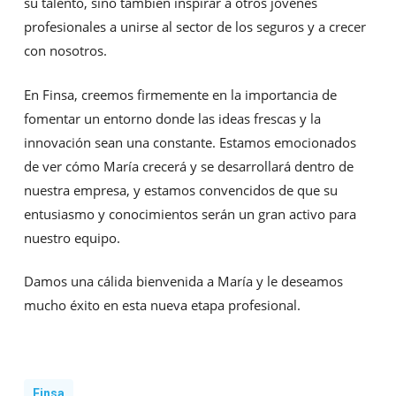
su talento, sino también inspirar a otros jóvenes
profesionales a unirse al sector de los seguros y a crecer
con nosotros.
En Finsa, creemos firmemente en la importancia de
fomentar un entorno donde las ideas frescas y la
innovación sean una constante. Estamos emocionados
de ver cómo María crecerá y se desarrollará dentro de
nuestra empresa, y estamos convencidos de que su
entusiasmo y conocimientos serán un gran activo para
nuestro equipo.
Damos una cálida bienvenida a María y le deseamos
mucho éxito en esta nueva etapa profesional.
Finsa