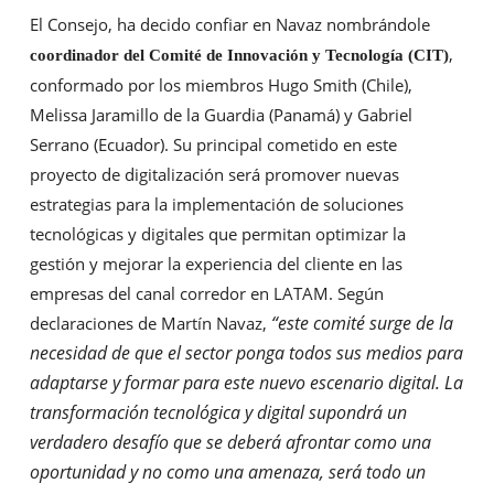
El Consejo, ha decido confiar en Navaz nombrándole
,
coordinador del Comité de Innovación y Tecnología (CIT)
conformado por los miembros Hugo Smith (Chile),
Melissa Jaramillo de la Guardia (Panamá) y Gabriel
Serrano (Ecuador). Su principal cometido en este
proyecto de digitalización será promover nuevas
estrategias para la implementación de soluciones
tecnológicas y digitales que permitan optimizar la
gestión y mejorar la experiencia del cliente en las
empresas del canal corredor en LATAM. Según
“
este comité surge de la
declaraciones de Martín Navaz,
necesidad de que el sector ponga todos sus medios para
adaptarse y formar para este nuevo escenario digital. La
transformación tecnológica y digital supondrá un
verdadero desafío que se deberá afrontar como una
oportunidad y no como una amenaza, será todo un