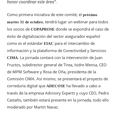
honor coordinar este área
”
.
Como primera iniciativa de este comité, el
próximo
, tendrá lugar un webinar para todos
martes 31 de octubre
los socios de
donde se expondrá el caso de
COPAPROSE
éxito de digitalización del sector asegurador español
como es el estándar
para el intercambio de
EIAC
información y la plataforma de Conectividad y Servicios
. La jornada contará con la intervención de Juan
CIMA
Fructos, subdirector general de Tirea, Isidre Mensa, CEO
de MPM Software y Rosa de Oña, presidenta de la
Comisión CIMA. Así mismo, se presentará el proyecto de
correduría digital que
ha llevado a cabo a
ADECOSE
través de la empresa Advisory Experts y cuyo CEO, Pedro
Castaño, también estará presente en la jornada, todo ello
moderado por Martín Navaz.