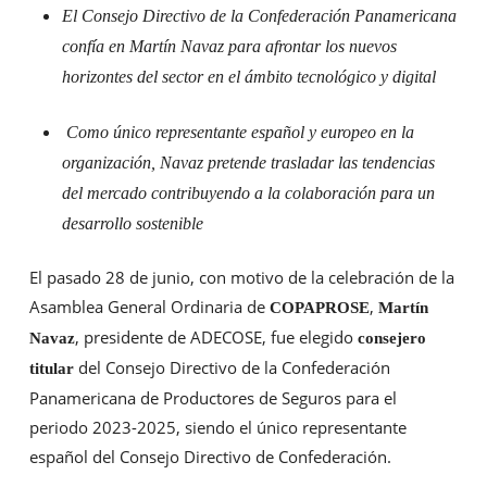
El Consejo Directivo de la Confederación Panamericana
confía en Martín Navaz para afrontar los nuevos
horizontes del sector en el ámbito tecnológico y digital
Como único representante español y europeo en la
organización, Navaz pretende trasladar las tendencias
del mercado contribuyendo a la colaboración para un
desarrollo sostenible
El pasado 28 de junio, con motivo de la celebración de la
Asamblea General Ordinaria de
,
COPAPROSE
Martín
, presidente de ADECOSE, fue elegido
Navaz
consejero
del Consejo Directivo de la Confederación
titular
Panamericana de Productores de Seguros para el
periodo 2023-2025, siendo el único representante
español del Consejo Directivo de Confederación.