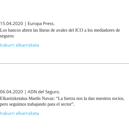
15.04.2020 | Europa Press.
Los bancos abren las líneas de avales del ICO a los mediadores de
seguros
Irakurri elkarrizketa
06.04.2020 | ADN del Seguro.
Elkarrizketatua Martín Navaz: “La fuerza nos la dan nuestros socios,
pero seguimos trabajando para el sector”.
Irakurri elkarrizketa