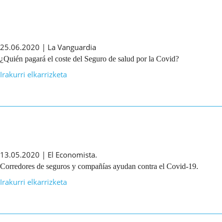
25.06.2020 | La Vanguardia
¿Quién pagará el coste del Seguro de salud por la Covid?
Irakurri elkarrizketa
13.05.2020 | El Economista.
Corredores de seguros y compañías ayudan contra el Covid-19.
Irakurri elkarrizketa