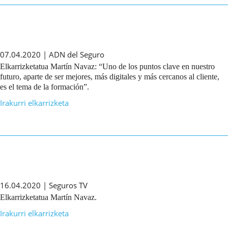
07.04.2020 | ADN del Seguro
Elkarrizketatua Martín Navaz: “Uno de los puntos clave en nuestro
futuro, aparte de ser mejores, más digitales y más cercanos al cliente,
es el tema de la formación”.
Irakurri elkarrizketa
16.04.2020 | Seguros TV
Elkarrizketatua Martín Navaz.
Irakurri elkarrizketa