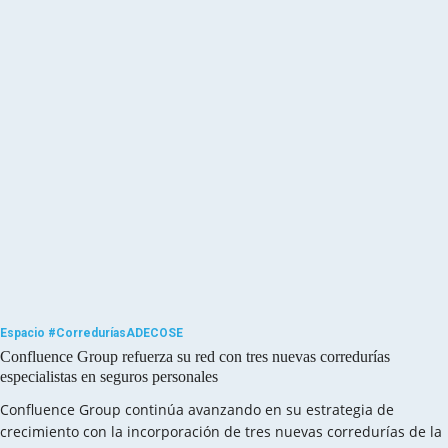
Espacio #CorreduríasADECOSE
Confluence Group refuerza su red con tres nuevas corredurías
especialistas en seguros personales
Confluence Group continúa avanzando en su estrategia de
crecimiento con la incorporación de tres nuevas corredurías de la