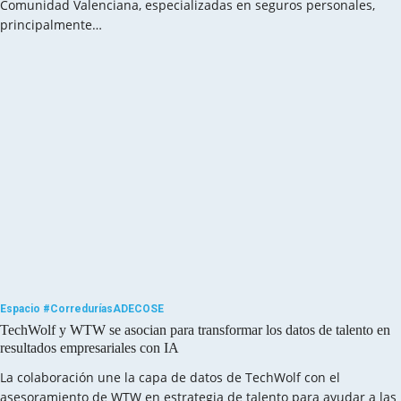
Comunidad Valenciana, especializadas en seguros personales,
principalmente…
Espacio #CorreduríasADECOSE
TechWolf y WTW se asocian para transformar los datos de talento en
resultados empresariales con IA
La colaboración une la capa de datos de TechWolf con el
asesoramiento de WTW en estrategia de talento para ayudar a las