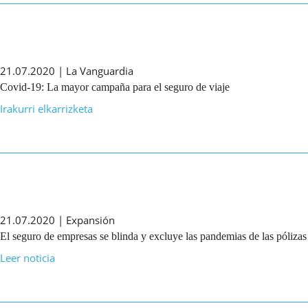
21.07.2020 | La Vanguardia
Covid-19: La mayor campaña para el seguro de viaje
Irakurri elkarrizketa
21.07.2020 | Expansión
El seguro de empresas se blinda y excluye las pandemias de las pólizas
Leer noticia