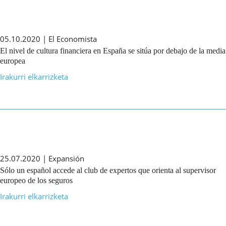
05.10.2020 | El Economista
El nivel de cultura financiera en España se sitúa por debajo de la media
europea
Irakurri elkarrizketa
25.07.2020 | Expansión
Sólo un español accede al club de expertos que orienta al supervisor
europeo de los seguros
Irakurri elkarrizketa