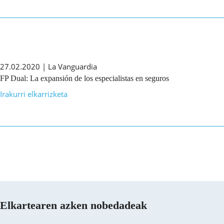
27.02.2020 | La Vanguardia
FP Dual: La expansión de los especialistas en seguros
Irakurri elkarrizketa
Elkartearen azken nobedadeak