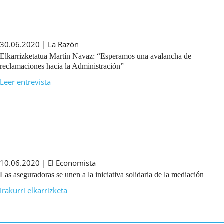
30.06.2020 | La Razón
Elkarrizketatua Martín Navaz: “Esperamos una avalancha de
reclamaciones hacia la Administración”
Leer entrevista
10.06.2020 | El Economista
Las aseguradoras se unen a la iniciativa solidaria de la mediación
Irakurri elkarrizketa