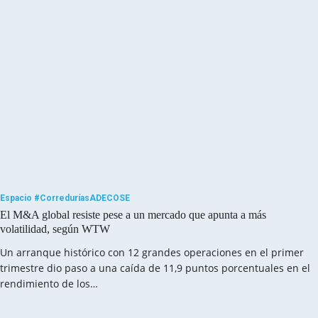
Espacio #CorreduríasADECOSE
El M&A global resiste pese a un mercado que apunta a más
volatilidad, según WTW
Un arranque histórico con 12 grandes operaciones en el primer
trimestre dio paso a una caída de 11,9 puntos porcentuales en el
rendimiento de los…