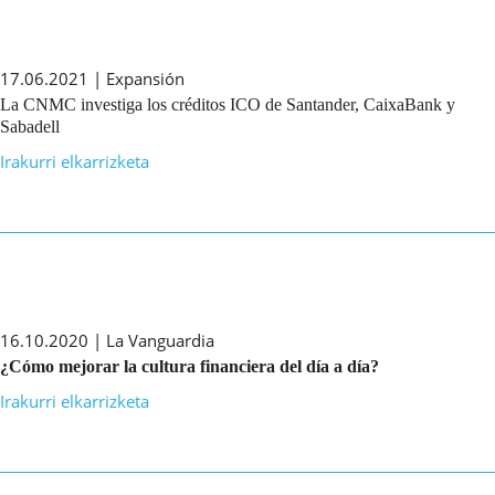
17.06.2021 | Expansión
La CNMC investiga los créditos ICO de Santander, CaixaBank y
Sabadell
Irakurri elkarrizketa
16.10.2020 | La Vanguardia
¿Cómo mejorar la cultura financiera del día a día?
Irakurri elkarrizketa