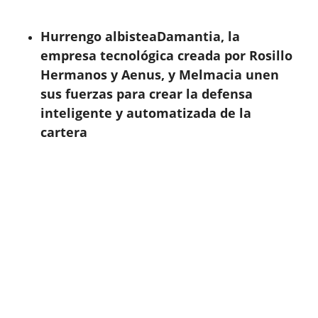
Hurrengo albistea
Damantia, la
empresa tecnológica creada por Rosillo
Hermanos y Aenus, y Melmacia unen
sus fuerzas para crear la defensa
inteligente y automatizada de la
cartera