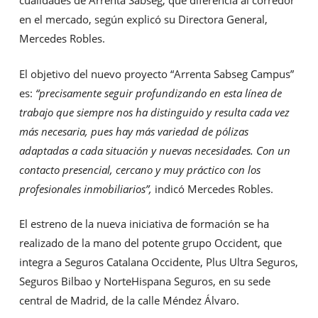
cualidades de Arrenta Sabseg, que diferencia al corredor
en el mercado, según explicó su Directora General,
Mercedes Robles.
El objetivo del nuevo proyecto “Arrenta Sabseg Campus”
es:
“precisamente seguir profundizando en esta línea de
trabajo que siempre nos ha distinguido y resulta cada vez
más necesaria, pues hay más variedad de pólizas
adaptadas a cada situación y nuevas necesidades. Con un
contacto presencial, cercano y muy práctico con los
profesionales inmobiliarios”,
indicó Mercedes Robles.
El estreno de la nueva iniciativa de formación se ha
realizado de la mano del potente grupo Occident, que
integra a Seguros Catalana Occidente, Plus Ultra Seguros,
Seguros Bilbao y NorteHispana Seguros, en su sede
central de Madrid, de la calle Méndez Álvaro.