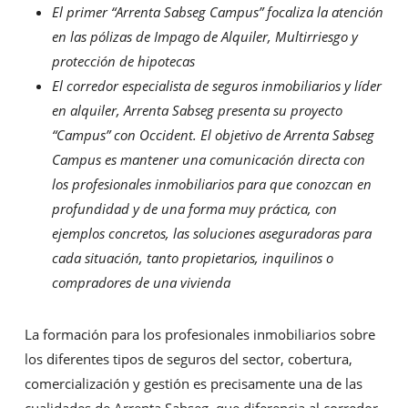
El primer “Arrenta Sabseg Campus” focaliza la atención
en las pólizas de Impago de Alquiler, Multirriesgo y
protección de hipotecas
El corredor especialista de seguros inmobiliarios y líder
en alquiler, Arrenta Sabseg presenta su proyecto
“Campus” con Occident. El objetivo de Arrenta Sabseg
Campus es mantener una comunicación directa con
los profesionales inmobiliarios para que conozcan en
profundidad y de una forma muy práctica, con
ejemplos concretos, las soluciones aseguradoras para
cada situación, tanto propietarios, inquilinos o
compradores de una vivienda
La formación para los profesionales inmobiliarios sobre
los diferentes tipos de seguros del sector, cobertura,
comercialización y gestión es precisamente una de las