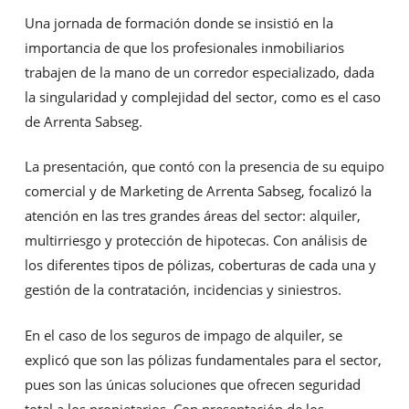
Una jornada de formación donde se insistió en la
importancia de que los profesionales inmobiliarios
trabajen de la mano de un corredor especializado, dada
la singularidad y complejidad del sector, como es el caso
de Arrenta Sabseg.
La presentación, que contó con la presencia de su equipo
comercial y de Marketing de Arrenta Sabseg, focalizó la
atención en las tres grandes áreas del sector: alquiler,
multirriesgo y protección de hipotecas. Con análisis de
los diferentes tipos de pólizas, coberturas de cada una y
gestión de la contratación, incidencias y siniestros.
En el caso de los seguros de impago de alquiler, se
explicó que son las pólizas fundamentales para el sector,
pues son las únicas soluciones que ofrecen seguridad
total a los propietarios. Con presentación de los