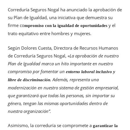
Correduría Seguros Nogal ha anunciado la aprobación de
su Plan de Igualdad, una iniciativa que demuestra su
firme co
y el
mpromiso con la igualdad de oportunidades
trato equitativo entre hombres y mujeres.
Según Dolores Cuesta, Directora de Recursos Humanos
de Correduría Seguros Nogal, «
La aprobación de nuestro
Plan de Igualdad marca un hito importante en nuestro
compromiso por fomentar un
entorno
laboral inclusivo y
. Además, representa una
libre de discriminación
modernización en nuestro sistema de gestión empresarial,
que garantizará que todas las personas, sin importar su
género, tengan las mismas oportunidades dentro de
nuestra organización”.
Asimismo, la correduría se compromete a
garantizar la