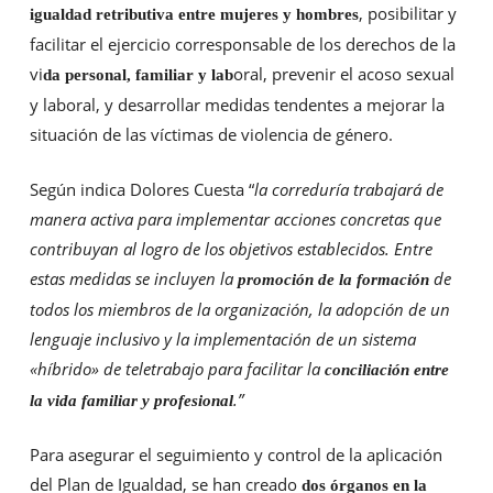
, posibilitar y
igualdad retributiva entre mujeres y hombres
facilitar el ejercicio corresponsable de los derechos de la
vi
oral, prevenir el acoso sexual
da personal, familiar y lab
y laboral, y desarrollar medidas tendentes a mejorar la
situación de las víctimas de violencia de género.
Según indica Dolores Cuesta “
la correduría trabajará de
manera activa para implementar acciones concretas que
contribuyan al logro de los objetivos establecidos. Entre
estas medidas se incluyen la
de
promoción de la formación
todos los miembros de la organización, la adopción de un
lenguaje inclusivo y la implementación de un sistema
«híbrido» de teletrabajo para facilitar la
conciliación entre
.”
la vida familiar y profesional
Para asegurar el seguimiento y control de la aplicación
del Plan de Igualdad, se han creado
dos órganos en la