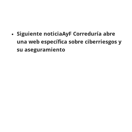
Siguiente noticia
AyF Correduría abre
una web específica sobre ciberriesgos y
su aseguramiento