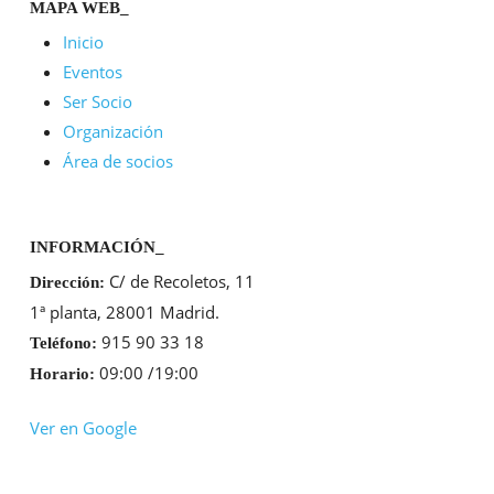
MAPA WEB_
Inicio
Eventos
Ser Socio
Organización
Área de socios
INFORMACIÓN_
C/ de Recoletos, 11
Dirección:
1ª planta, 28001 Madrid.
915 90 33 18
Teléfono:
09:00 /19:00
Horario:
Ver en Google