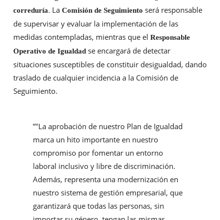
. La
será responsable
correduría
Comisión de Seguimiento
de supervisar y evaluar la implementación de las
medidas contempladas, mientras que el
Responsable
se encargará de detectar
Operativo de Igualdad
situaciones susceptibles de constituir desigualdad, dando
traslado de cualquier incidencia a la Comisión de
Seguimiento.
”
"La aprobación de nuestro Plan de Igualdad
marca un hito importante en nuestro
compromiso por fomentar un entorno
laboral inclusivo y libre de discriminación.
Además, representa una modernización en
nuestro sistema de gestión empresarial, que
garantizará que todas las personas, sin
importar su género, tengan las mismas