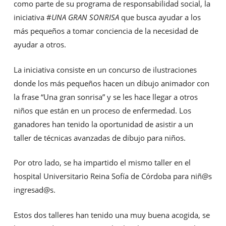
como parte de su programa de responsabilidad social, la
iniciativa #
UNA GRAN SONRISA
que busca ayudar a los
más pequeños a tomar conciencia de la necesidad de
ayudar a otros.
La iniciativa consiste en un concurso de ilustraciones
donde los más pequeños hacen un dibujo animador con
la frase “Una gran sonrisa” y se les hace llegar a otros
niños que están en un proceso de enfermedad. Los
ganadores han tenido la oportunidad de asistir a un
taller de técnicas avanzadas de dibujo para niños.
Por otro lado, se ha impartido el mismo taller en el
hospital Universitario Reina Sofía de Córdoba para niñ@s
ingresad@s.
Estos dos talleres han tenido una muy buena acogida, se