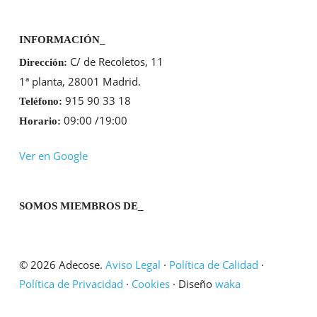
INFORMACIÓN_
C/ de Recoletos, 11
Dirección:
1ª planta, 28001 Madrid.
915 90 33 18
Teléfono:
09:00 /19:00
Horario:
Ver en Google
SOMOS MIEMBROS DE_
© 2026 Adecose.
Aviso Legal
·
Política de Calidad
·
Política de Privacidad
·
Cookies
· Diseño
waka