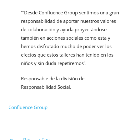
”
“Desde Confluence Group sentimos una gran
responsabilidad de aportar nuestros valores
de colaboración y ayuda proyectándose
también en acciones sociales como esta y
hemos disfrutado mucho de poder ver los
efectos que estos talleres han tenido en los
niños y sin duda repetiremos”.
Responsable de la división de
Responsabilidad Social.
Confluence Group