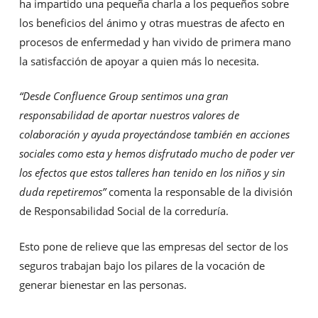
ha impartido una pequeña charla a los pequeños sobre
los beneficios del ánimo y otras muestras de afecto en
procesos de enfermedad y han vivido de primera mano
la satisfacción de apoyar a quien más lo necesita.
“Desde Confluence Group sentimos una gran
responsabilidad de aportar nuestros valores de
colaboración y ayuda proyectándose también en acciones
sociales como esta y hemos disfrutado mucho de poder ver
los efectos que estos talleres han tenido en los niños y sin
duda repetiremos”
comenta la responsable de la división
de Responsabilidad Social de la correduría.
Esto pone de relieve que las empresas del sector de los
seguros trabajan bajo los pilares de la vocación de
generar bienestar en las personas.