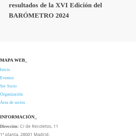
resultados de la XVI Edición del
BARÓMETRO 2024
MAPA WEB_
Inicio
Eventos
Ser Socio
Organización
Área de socios
INFORMACIÓN_
C/ de Recoletos, 11
Dirección:
1ª planta, 28001 Madrid.