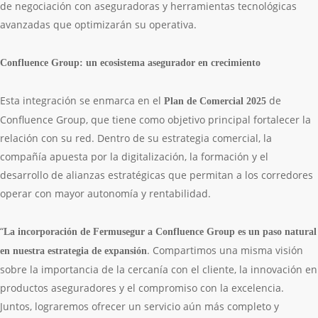
de negociación con aseguradoras y herramientas tecnológicas
avanzadas que optimizarán su operativa.
Confluence Group: un ecosistema asegurador en crecimiento
Esta integración se enmarca en el
de
Plan de Comercial 2025
Confluence Group, que tiene como objetivo principal fortalecer la
relación con su red. Dentro de su estrategia comercial, la
compañía apuesta por la digitalización, la formación y el
desarrollo de alianzas estratégicas que permitan a los corredores
operar con mayor autonomía y rentabilidad.
“
La incorporación de Fermusegur a Confluence Group es un paso natural
. Compartimos una misma visión
en nuestra estrategia de expansión
sobre la importancia de la cercanía con el cliente, la innovación en
productos aseguradores y el compromiso con la excelencia.
Juntos, lograremos ofrecer un servicio aún más completo y