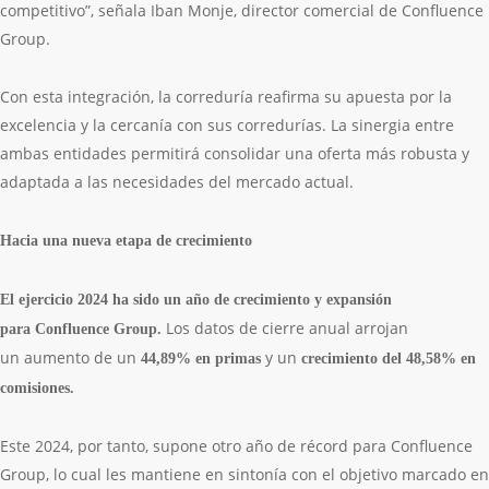
competitivo”, señala Iban Monje, director comercial de Confluence
Group.
Con esta integración, la correduría reafirma su apuesta por la
excelencia y la cercanía con sus corredurías. La sinergia entre
ambas entidades permitirá consolidar una oferta más robusta y
adaptada a las necesidades del mercado actual.
Hacia una nueva etapa de crecimiento
El ejercicio 2024 ha sido un año de crecimiento y expansió
n
Los datos de cierre anual arrojan
para
Confluence Group.
un aumento de un
y un
44,89% en primas
crecimiento del 48,58% en
comisiones.
Este 2024, por tanto, supone otro año de récord para Confluence
Group, lo cual les mantiene en sintonía con el objetivo marcado en