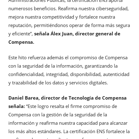
Administraciones Públicas, la certificación ENS aporta
numerosos beneficios. Reafirma nuestra ciberseguridad,
mejora nuestra competitividad y fortalece nuestra
reputación, permitiéndonos operar de forma más segura
y eficiente”,
señala Álex Juan, director general de
Compensa.
Este hito refuerza además el compromiso de Compensa
con la seguridad de la información, garantizando la
confidencialidad, integridad, disponibilidad, autenticidad
y trazabilidad de los datos y servicios digitales.
Daniel Barea, director de Tecnología de Compensa
señala:
“Este logro resalta el firme compromiso de
Compensa con la gestión de la seguridad de la
información y reafirma nuestra capacidad para alcanzar
los más altos estándares. La certificación ENS fortalece la