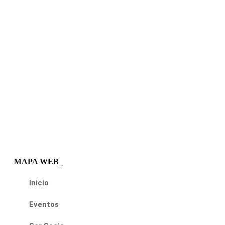
MAPA WEB_
Inicio
Eventos