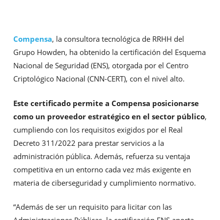
Compensa
, la consultora tecnológica de RRHH del
Grupo Howden, ha obtenido la certificación del Esquema
Nacional de Seguridad (ENS), otorgada por el Centro
Criptológico Nacional (CNN-CERT), con el nivel alto.
Este certificado permite a Compensa posicionarse
como un proveedor estratégico en el sector público
,
cumpliendo con los requisitos exigidos por el Real
Decreto 311/2022 para prestar servicios a la
administración pública. Además, refuerza su ventaja
competitiva en un entorno cada vez más exigente en
materia de ciberseguridad y cumplimiento normativo.
“Además de ser un requisito para licitar con las