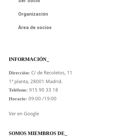
Ser Socio
Organización
Área de socios
INFORMACIÓN_
C/ de Recoletos, 11
Dirección:
1ª planta, 28001 Madrid.
915 90 33 18
Teléfono:
09:00 /19:00
Horario:
Ver en Google
SOMOS MIEMBROS DE_