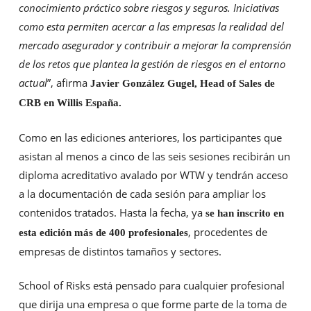
conocimiento práctico sobre riesgos y seguros. Iniciativas
como esta permiten acercar a las empresas la realidad del
mercado asegurador y contribuir a mejorar la comprensión
de los retos que plantea la gestión de riesgos en el entorno
actual
”, afirma
Javier González Gugel, Head of Sales de
CRB en Willis España.
Como en las ediciones anteriores, los participantes que
asistan al menos a cinco de las seis sesiones recibirán un
diploma acreditativo avalado por WTW y tendrán acceso
a la documentación de cada sesión para ampliar los
contenidos tratados. Hasta la fecha, ya
se han inscrito en
, procedentes de
esta edición más de 400 profesionales
empresas de distintos tamaños y sectores.
School of Risks está pensado para cualquier profesional
que dirija una empresa o que forme parte de la toma de