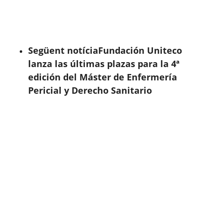
Següent notícia
Fundación Uniteco
lanza las últimas plazas para la 4ª
edición del Máster de Enfermería
Pericial y Derecho Sanitario