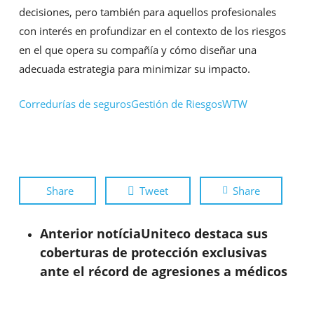
decisiones, pero también para aquellos profesionales
con interés en profundizar en el contexto de los riesgos
en el que opera su compañía y cómo diseñar una
adecuada estrategia para minimizar su impacto.
Corredurías de seguros
Gestión de Riesgos
WTW
Share
Tweet
Share
Anterior notícia
Uniteco destaca sus
coberturas de protección exclusivas
ante el récord de agresiones a médicos