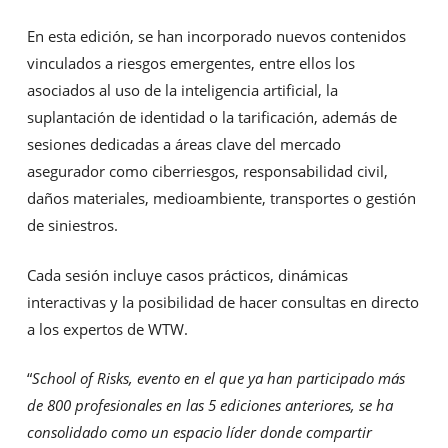
En esta edición, se han incorporado nuevos contenidos
vinculados a riesgos emergentes, entre ellos los
asociados al uso de la inteligencia artificial, la
suplantación de identidad o la tarificación, además de
sesiones dedicadas a áreas clave del mercado
asegurador como ciberriesgos, responsabilidad civil,
daños materiales, medioambiente, transportes o gestión
de siniestros.
Cada sesión incluye casos prácticos, dinámicas
interactivas y la posibilidad de hacer consultas en directo
a los expertos de WTW.
“
School of Risks, evento en el que ya han participado más
de 800 profesionales en las 5 ediciones anteriores, se ha
consolidado como un espacio líder donde compartir