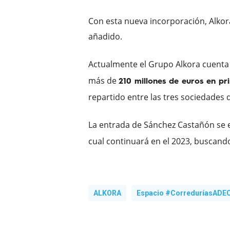
Con esta nueva incorporación, Alkora
añadido.
Actualmente el Grupo Alkora cuenta
más de
210 millones de euros en p
repartido entre las tres sociedades
La entrada de Sánchez Castañón se 
cual continuará en el 2023, buscan
ALKORA
Espacio #CorreduríasADE