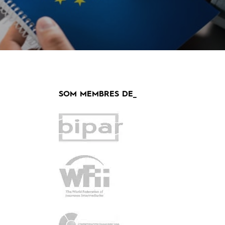
SOM MEMBRES DE_