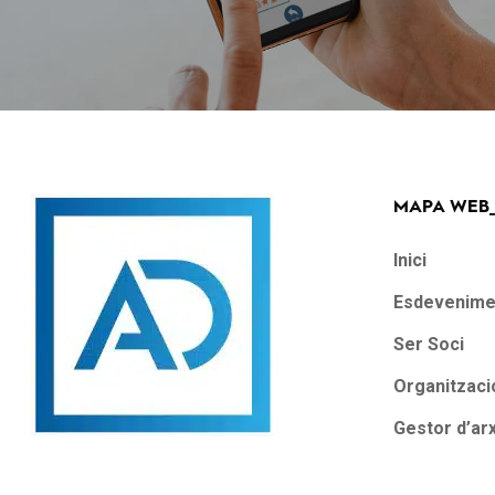
MAPA WEB
Inici
Esdevenime
Ser Soci
Organitzaci
Gestor d’ar