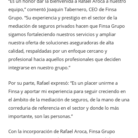
“Es un honor dar la bienvenida a Rafael Aroca a nuestro
equipo,” comentó Joaquin Tabernero, CEO de Finsa
Grupo. “Su experiencia y prestigio en el sector de la
mediación de seguros privados hacen que Finsa Grupo
sigamos fortaleciendo nuestros servicios y ampliar
nuestra oferta de soluciones aseguradoras de alta
calidad, respaldadas por un enfoque cercano y
profesional hacia aquellos profesionales que deciden
integrarse en nuestro grupo.”
Por su parte, Rafael expresó: “Es un placer unirme a
Finsa y aportar mi experiencia para seguir creciendo en
el ámbito de la mediación de seguros, de la mano de una
correduria de referencia en el sector y donde lo más
importante, son las personas.”
Con la incorporación de Rafael Aroca, Finsa Grupo