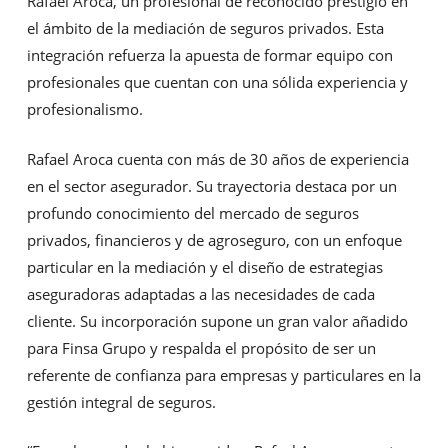
Rafael Aroca, un profesional de reconocido prestigio en
el ámbito de la mediación de seguros privados. Esta
integración refuerza la apuesta de formar equipo con
profesionales que cuentan con una sólida experiencia y
profesionalismo.
Rafael Aroca cuenta con más de 30 años de experiencia
en el sector asegurador. Su trayectoria destaca por un
profundo conocimiento del mercado de seguros
privados, financieros y de agroseguro, con un enfoque
particular en la mediación y el diseño de estrategias
aseguradoras adaptadas a las necesidades de cada
cliente. Su incorporación supone un gran valor añadido
para Finsa Grupo y respalda el propósito de ser un
referente de confianza para empresas y particulares en la
gestión integral de seguros.