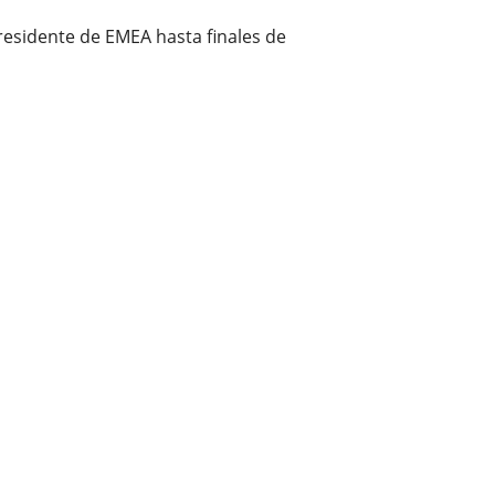
residente de EMEA hasta finales de