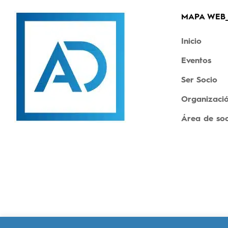
MAPA WEB
Inicio
Eventos
Ser Socio
Organizaci
Área de soc