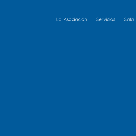
La Asociación
Servicios
Sala