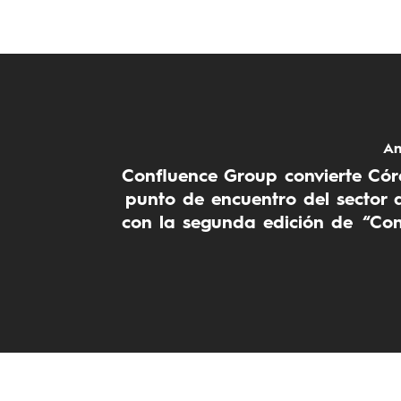
An
Confluence Group convierte Cór
punto de encuentro del sector
con la segunda edición de “Con