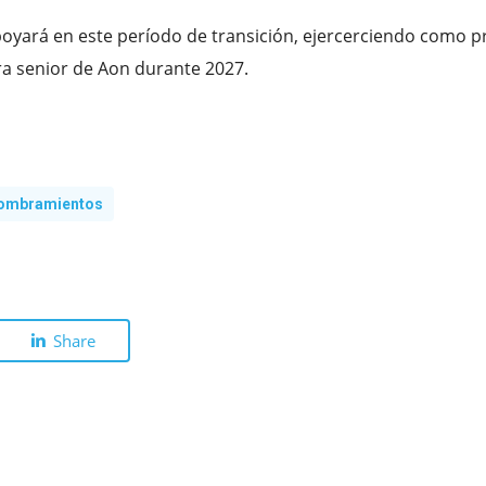
apoyará en este período de transición, ejercerciendo como p
a senior de Aon durante 2027.
ombramientos
Share