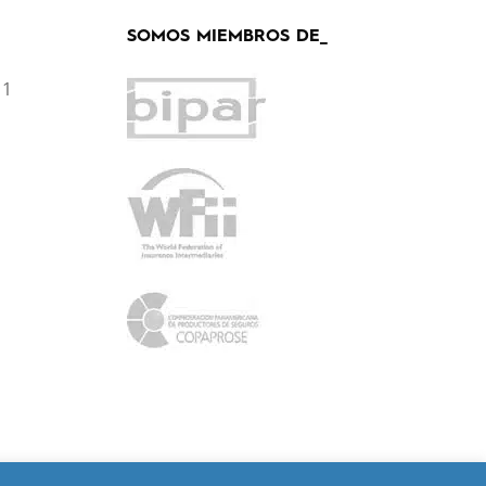
SOMOS MIEMBROS DE_
11