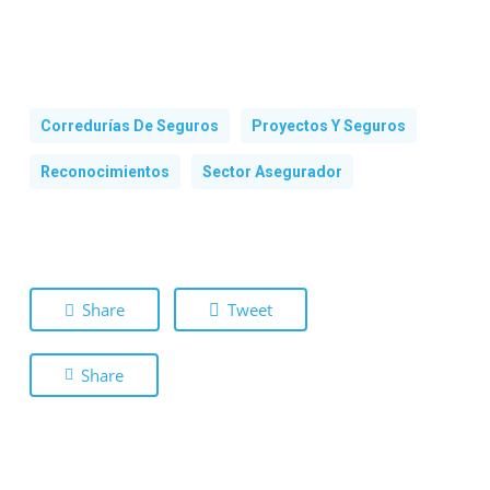
Corredurías De Seguros
Proyectos Y Seguros
Reconocimientos
Sector Asegurador
Share
Tweet
Share