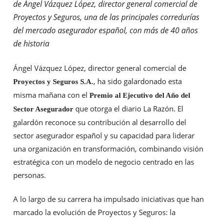
de Ángel Vázquez López, director general comercial de
Proyectos y Seguros, una de las principales corredurías
del mercado asegurador español, con más de 40 años
de historia
Ángel Vázquez López, director general comercial de
, ha sido galardonado esta
Proyectos y Seguros S.A.
misma mañana con el
Premio al Ejecutivo del Año del
que otorga el diario La Razón. El
Sector Asegurador
galardón reconoce su contribución al desarrollo del
sector asegurador español y su capacidad para liderar
una organización en transformación, combinando visión
estratégica con un modelo de negocio centrado en las
personas.
A lo largo de su carrera ha impulsado iniciativas que han
marcado la evolución de Proyectos y Seguros: la