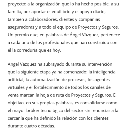
proyecto: a la organización que lo ha hecho posible, a su
familia, por aportar el equilibrio y el apoyo diario,
también a colaboradores, clientes y compañías
aseguradoras y a todo el equipo de Proyectos y Seguros.
Un premio que, en palabras de Ángel Vázquez, pertenece
a cada uno de los profesionales que han construido con
él la correduría que es hoy.
Ángel Vázquez ha subrayado durante su intervención
que la siguiente etapa ya ha comenzado: la inteligencia
artificial, la automatización de procesos, los agentes
virtuales y el fortalecimiento de todos los canales de
venta marcan la hoja de ruta de Proyectos y Seguros. El
objetivo, en sus propias palabras, es consolidarse como
el mayor bróker tecnológico del sector sin renunciar a la
cercanía que ha definido la relación con los clientes
durante cuatro décadas.