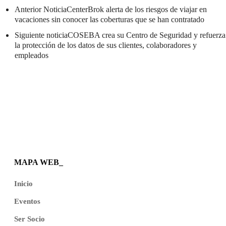
Anterior Noticia
CenterBrok alerta de los riesgos de viajar en
vacaciones sin conocer las coberturas que se han contratado
Siguiente noticia
COSEBA crea su Centro de Seguridad y refuerza
la protección de los datos de sus clientes, colaboradores y
empleados
MAPA WEB_
Inicio
Eventos
Ser Socio