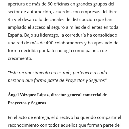
apertura de más de 60 oficinas en grandes grupos del
sector de automoción, acuerdos con empresas del Ibex
35 y el desarrollo de canales de distribución que han
ampliado el acceso al seguro a miles de clientes en toda
España. Bajo su liderazgo, la correduría ha consolidado
una red de más de 400 colaboradores y ha apostado de
forma decidida por la tecnología como palanca de
crecimiento.
“Este reconocimiento no es mío, pertenece a cada
persona que forma parte de Proyectos y Seguros”
Ángel Vázquez López, director general comercial de
Proyectos y Seguros
En el acto de entrega, el directivo ha querido compartir el
reconocimiento con todos aquellos que forman parte del