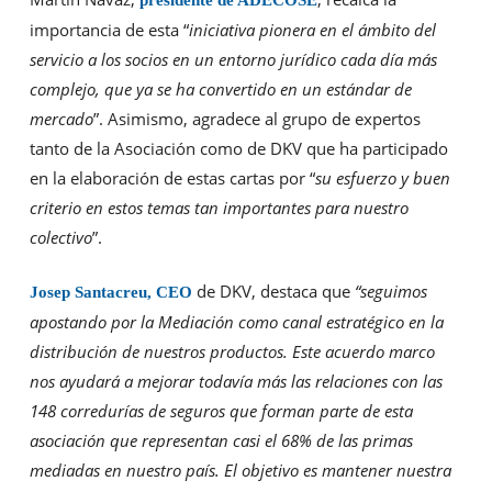
importancia de esta “
iniciativa pionera en el ámbito del
servicio a los socios en un entorno jurídico cada día más
complejo, que ya se ha convertido en un estándar de
mercado
”. Asimismo, agradece al grupo de expertos
tanto de la Asociación como de DKV que ha participado
en la elaboración de estas cartas por “
su esfuerzo y buen
criterio en estos temas tan importantes para nuestro
colectivo
”.
de DKV, destaca que
“seguimos
Josep Santacreu, CEO
apostando por la Mediación como canal estratégico en la
distribución de nuestros productos. Este acuerdo marco
nos ayudará a mejorar todavía más las relaciones con las
148 corredurías de seguros que forman parte de esta
asociación que representan casi el 68% de las primas
mediadas en nuestro país. El objetivo es mantener nuestra