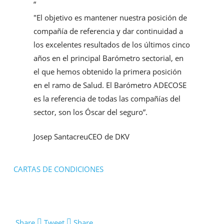
“
"El objetivo es mantener nuestra posición de
compañía de referencia y dar continuidad a
los excelentes resultados de los últimos cinco
años en el principal Barómetro sectorial, en
el que hemos obtenido la primera posición
en el ramo de Salud. El Barómetro ADECOSE
es la referencia de todas las compañías del
sector, son los Óscar del seguro”.
Josep Santacreu
CEO de DKV
CARTAS DE CONDICIONES
Share
Tweet
Share