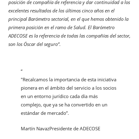
posición de compañía de referencia y dar continuidad a los
excelentes resultados de los últimos cinco años en el
principal Barómetro sectorial, en el que hemos obtenido la
primera posición en el ramo de Salud. El Barómetro
ADECOSE es la referencia de todas las compañías del sector,
son los Óscar del seguro”
.
“
"Recalcamos la importancia de esta iniciativa
pionera en el ámbito del servicio a los socios
en un entorno jurídico cada día más
complejo, que ya se ha convertido en un
estándar de mercado”.
Martín Navaz
Presidente de ADECOSE