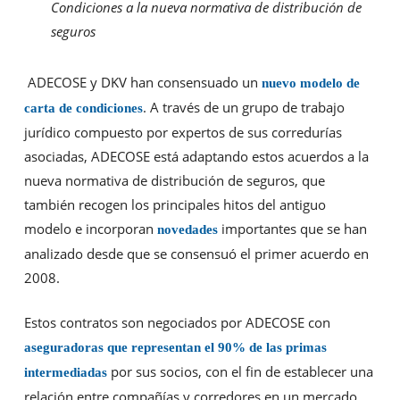
Condiciones a la nueva normativa de distribución de
seguros
ADECOSE y DKV han consensuado un
nuevo modelo de
. A través de un grupo de trabajo
carta de condiciones
jurídico compuesto por expertos de sus corredurías
asociadas, ADECOSE está adaptando estos acuerdos a la
nueva normativa de distribución de seguros, que
también recogen los principales hitos del antiguo
modelo e incorporan
importantes que se han
novedades
analizado desde que se consensuó el primer acuerdo en
2008.
Estos contratos son negociados por ADECOSE con
aseguradoras que representan el 90% de las primas
por sus socios, con el fin de establecer una
intermediadas
relación entre compañías y corredores en un mercado