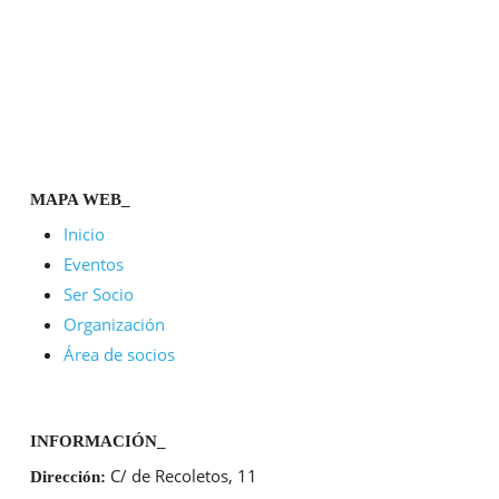
MAPA WEB_
Inicio
Eventos
Ser Socio
Organización
Área de socios
INFORMACIÓN_
C/ de Recoletos, 11
Dirección: