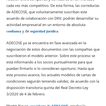
cada vez más competitivo. De esta forma, las corredurías
de ADECOSE, que voluntariamente suscriban este
acuerdo de colaboración con DKV, podrán desarrollar su
actividad empresarial en un entorno de absoluta
y de
.
confianza
seguridad jurídica
ADECOSE ya se encuentra en fase avanzada en la
negociación de estos documentos con las compañías que
suscribieron el modelo anterior. Sobre este proceso se
está informando a los socios puntualmente para que
puedan firmarlo si lo consideran oportuno. Hasta que
este proceso avance, los actuales modelos de cartas de
condiciones seguirán teniendo validez, de acuerdo con la
disposición transitoria quinta del Real Decreto-Ley
3/2020 de 4 de febrero.
Martín Navaz,
, recalca la
presidente de ADECOSE