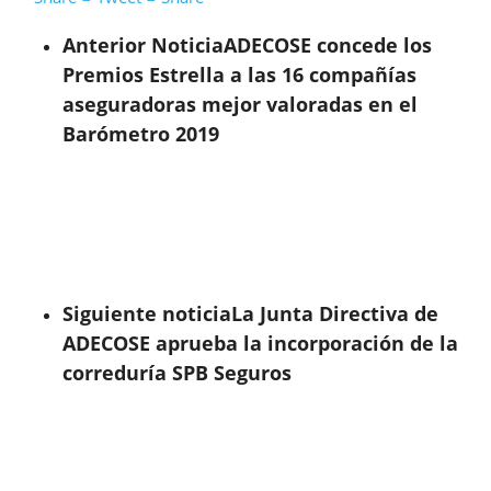
Anterior Noticia
ADECOSE concede los
Premios Estrella a las 16 compañías
aseguradoras mejor valoradas en el
Barómetro 2019
Siguiente noticia
La Junta Directiva de
ADECOSE aprueba la incorporación de la
correduría SPB Seguros